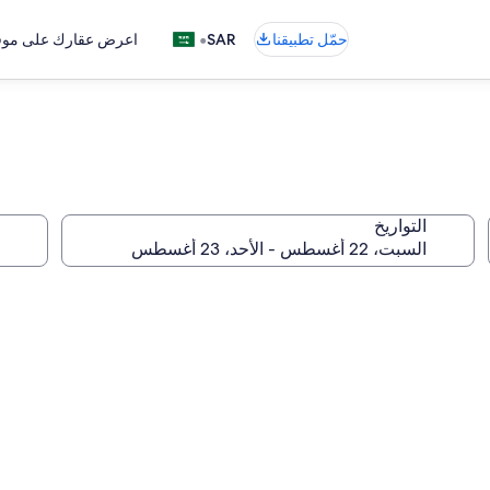
•
حمّل تطبيقنا
SAR
اعرض عقارك على موقع
التواريخ