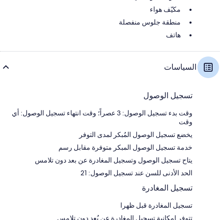
مكيّف هواء
منطقة جلوس منفصلة
هاتف
السياسات
تسجيل الوصول
وقت بدء تسجيل الوصول: 3 عصراً؛ وقت انتهاء تسجيل الوصول: أي
وقت
يخضع تسجيل الوصول المُبكر لمدى التوفر
خدمة تسجيل الوصول المبكر متوفرة مقابل رسم
يتاح تسجيل الوصول وتسجيل المغادرة عن بعد دون تلامس
الحد الأدنى للسن عند تسجيل الوصول: 21
تسجيل المغادرة
تسجيل المغادرة قبل ظهرا
تتوفر إمكانية تسجيل المغادرة عن بُعد دون تلامس