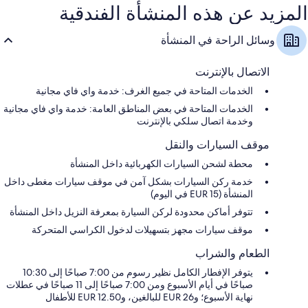
المزيد عن هذه المنشأة الفندقية
وسائل الراحة في المنشأة
الاتصال بالإنترنت
الخدمات المتاحة في جميع الغرف: خدمة واي فاي مجانية
الخدمات المتاحة في بعض المناطق العامة: خدمة واي فاي مجانية
وخدمة اتصال سلكي بالإنترنت
موقف السيارات والنقل
محطة لشحن السيارات الكهربائية داخل المنشأة
خدمة ركن السيارات بشكل آمن في موقف سيارات مغطى داخل
المنشأة (EUR 15 في اليوم)
تتوفر أماكن محدودة لركن السيارة بمعرفة النزيل داخل المنشأة
موقف سيارات مجهز بتسهيلات لدخول الكراسي المتحركة
الطعام والشراب
يتوفر الإفطار الكامل نظير رسوم من 7:00 صباحًا إلى 10:30
صباحًا في أيام الأسبوع ومن 7:00 صباحًا إلى 11 صباحًا في عطلات
نهاية الأسبوع؛ و26 EUR للبالغين، و12.50 EUR للأطفال