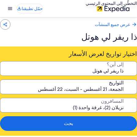
التخطّي إلى المحتوى الرئيسي
حمّل تطبيقنا
عرض جميع المنشآت
ذا ريفر لي هوتل
اختيار تواريخ لعرض الأسعار
إلى أين؟
التواريخ
المسافرون
بحث