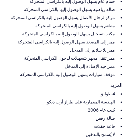
حمام عام يسهل الوصول إليه بالكراسي المتحركة
صالة رياضية يسهل الوصول إليها بالكراسي المتحركة
مركز لرجال الأعمال يسهل الوصول إليه بالكراسي المتحركة
مطعم يسهل الوصول إليه بالكراسي المتحركة
مكتب تسجيل يسهل الوصول إليه بالكراسي المتحركة
ممر إلى المصعد يسهل الوصول إليه بالكراسي المتحركة
ممر بلا سلالم إلى المدخل
ممر تنقل مجهز بتسهيلات لدخول الكراسي المتحركة
ممر جيد الإضاءة إلى المدخل
موقف سيارات يسهل الوصول إليه بالكراسي المتحركة
المزيد
4 طوابق
الهندسة المعمارية على طراز أرت ديكو
بُنيت عام 2006
صالة رقص
قاعة حفلات
لا يُسمح بالتدخين