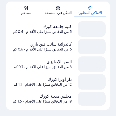
الخريطة
الأماكن المجاورة
التنقّل في المنطقة
مطاعم
كلية جامعة كورك
5 من الدقائق سيرًا على الأقدام
- 0.4 كم
كاتدرائية سانت فين باري
6 من الدقائق سيرًا على الأقدام
- 0.6 كم
السق الإنغليزي
8 من الدقائق سيرًا على الأقدام
- 0.7 كم
دار أوبرا كورك
12 من الدقائق سيرًا على الأقدام
- 1.1 كم
مجلس مدينة كورك
19 من الدقائق سيرًا على الأقدام
- 1.6 كم