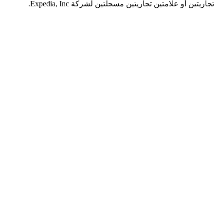
 أو علامتين تجاريتين مسجلتين لشركة Expedia, Inc.