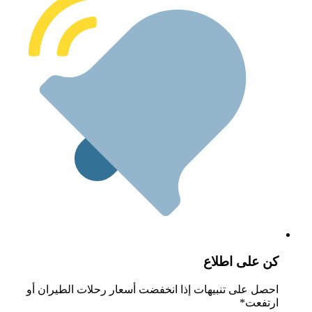
ن على اطلاع
حصل على تنبيهات إذا انخفضت أسعار رحلات الطيران أو
رتفعت*