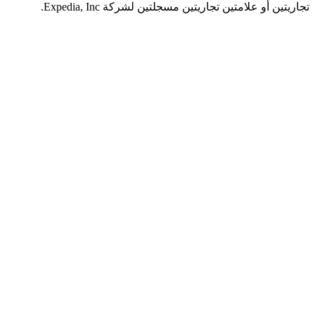
 أو علامتين تجاريتين مسجلتين لشركة Expedia, Inc.