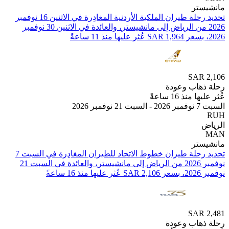
تر
تحديد رحلة طيران ⁦الملكية الأردنية⁩ المغادِرة في ⁦الاثنين 16 نوفمبر
2026⁩ من ⁦الرياض⁩ إلى ⁦مانشيستر⁩، والعائدة في ⁦الاثنين 30 نوفمبر
SAR
هاب وعودة
منذ 16 ساعةً
 2026
تر
تحديد رحلة طيران ⁦خطوط الاتحاد للطيران⁩ المغادِرة في ⁦السبت 7
نوفمبر 2026⁩ من ⁦الرياض⁩ إلى ⁦مانشيستر⁩، والعائدة في ⁦السبت 21
ساعةً
SAR
هاب وعودة