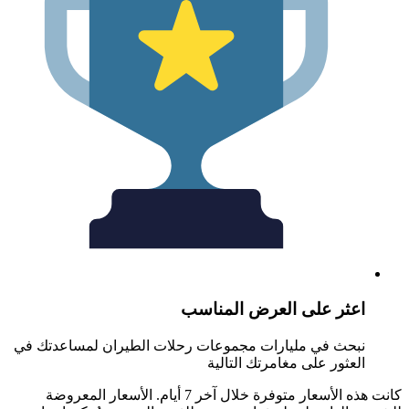
عثر على العرض المناسب
بحث في مليارات مجموعات رحلات الطيران لمساعدتك في
لعثور على مغامرتك التالية
كانت هذه الأسعار متوفرة خلال آخر 7 أيام. الأسعار المعروضة