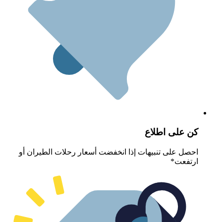
ن على اطلاع
حصل على تنبيهات إذا انخفضت أسعار رحلات الطيران أو
رتفعت*