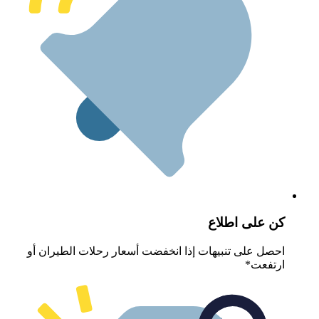
ن على اطلاع
حصل على تنبيهات إذا انخفضت أسعار رحلات الطيران أو
رتفعت*