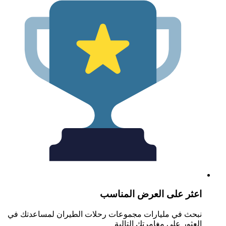
عثر على العرض المناسب
بحث في مليارات مجموعات رحلات الطيران لمساعدتك في
لعثور على مغامرتك التالية