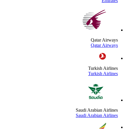
Emirate
Qatar Airway
Qatar Airway
Turkish Airline
Turkish Airline
Saudi Arabian Airline
Saudi Arabian Airline