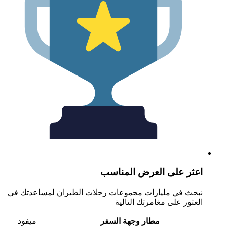
عثر على العرض المناسب
بحث في مليارات مجموعات رحلات الطيران لمساعدتك في
لعثور على مغامرتك التالية
مطار وجهة السفر
ميفود