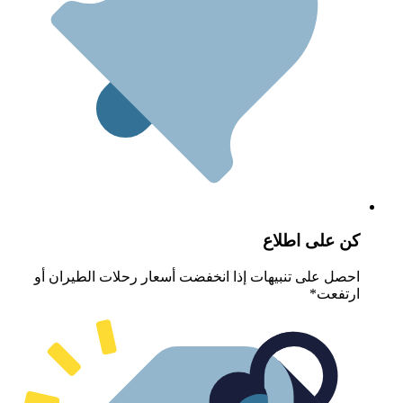
ن على اطلاع
حصل على تنبيهات إذا انخفضت أسعار رحلات الطيران أو
رتفعت*