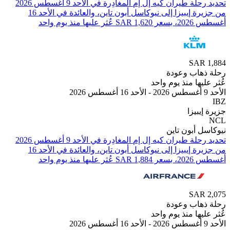
من ⁦جزيرة إيبيزا⁩ إلى ⁦نيوكاسل أبون تاين⁩، والعائدة في ⁦الأحد 16
ليها منذ يوم واحد
SAR
هاب وعودة
يها منذ يوم واحد
يبيزا
 أبون تاين
من ⁦جزيرة إيبيزا⁩ إلى ⁦نيوكاسل أبون تاين⁩، والعائدة في ⁦الأحد 16
ليها منذ يوم واحد
SAR
هاب وعودة
يها منذ يوم واحد