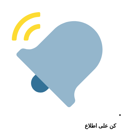
ن على اطلاع