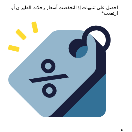
حصل على تنبيهات إذا انخفضت أسعار رحلات الطيران أو
رتفعت*