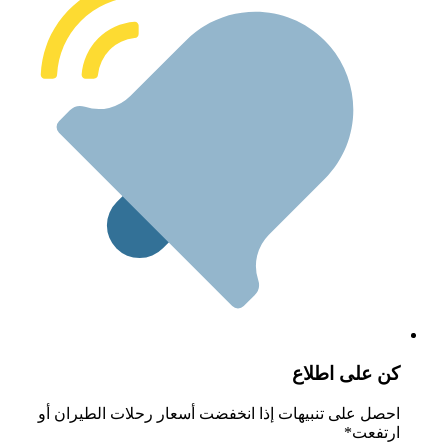
ن على اطلاع
حصل على تنبيهات إذا انخفضت أسعار رحلات الطيران أو
رتفعت*