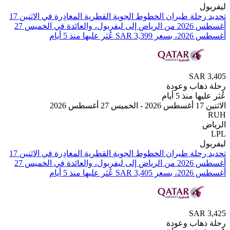
ل
تحديد رحلة طيران ⁦الخطوط الجوية القطرية⁩ المغادِرة في ⁦الاثنين 17
أغسطس 2026⁩ من ⁦الرياض⁩ إلى ⁦ليفربول⁩، والعائدة في ⁦الخميس 27
 عليها منذ 5 أيام
SAR
هاب وعودة
 منذ 5 أيام
2
ل
تحديد رحلة طيران ⁦الخطوط الجوية القطرية⁩ المغادِرة في ⁦الاثنين 17
أغسطس 2026⁩ من ⁦الرياض⁩ إلى ⁦ليفربول⁩، والعائدة في ⁦الخميس 27
 عليها منذ 5 أيام
SAR
هاب وعودة