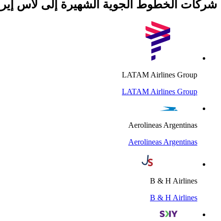
شركات الخطوط الجوية الشهيرة إلى لاس إي
LATAM Airlines Group
LATAM Airlines Group
Aerolineas Argentinas
Aerolineas Argentinas
B & H Airlines
B & H Airlines