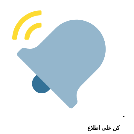
ن على اطلاع