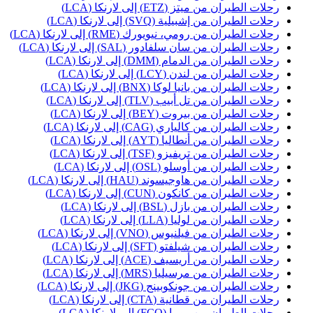
حلات الطيران من ميتز (ETZ) إلى لارنكا (LCA)
حلات الطيران من إشبيلية (SVQ) إلى لارنكا (LCA)
حلات الطيران من رومي، نيويورك (RME) إلى لارنكا (LCA)
حلات الطيران من سان سلفادور (SAL) إلى لارنكا (LCA)
حلات الطيران من الدمام (DMM) إلى لارنكا (LCA)
حلات الطيران من لندن (LCY) إلى لارنكا (LCA)
حلات الطيران من بانيا لوكا (BNX) إلى لارنكا (LCA)
حلات الطيران من تل أبيب (TLV) إلى لارنكا (LCA)
حلات الطيران من بيروت (BEY) إلى لارنكا (LCA)
حلات الطيران من كالياري (CAG) إلى لارنكا (LCA)
حلات الطيران من أنطاليا (AYT) إلى لارنكا (LCA)
حلات الطيران من تريفيزو (TSF) إلى لارنكا (LCA)
حلات الطيران من أوسلو (OSL) إلى لارنكا (LCA)
حلات الطيران من هاوجيسوند (HAU) إلى لارنكا (LCA)
حلات الطيران من كانكون (CUN) إلى لارنكا (LCA)
حلات الطيران من بازل (BSL) إلى لارنكا (LCA)
حلات الطيران من لوليا (LLA) إلى لارنكا (LCA)
حلات الطيران من فيلنيوس (VNO) إلى لارنكا (LCA)
حلات الطيران من شيلفتو (SFT) إلى لارنكا (LCA)
حلات الطيران من أريسيف (ACE) إلى لارنكا (LCA)
حلات الطيران من مرسيليا (MRS) إلى لارنكا (LCA)
حلات الطيران من جونكوبينج (JKG) إلى لارنكا (LCA)
حلات الطيران من قطانية (CTA) إلى لارنكا (LCA)
حلات الطيران من روما (FCO) إلى لارنكا (LCA)