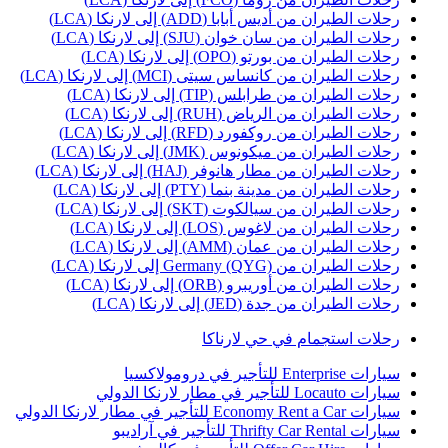
حلات الطيران من أديس أبابا (ADD) إلى لارنكا (LCA)
حلات الطيران من سان خوان (SJU) إلى لارنكا (LCA)
حلات الطيران من بورتو (OPO) إلى لارنكا (LCA)
حلات الطيران من كانساس سيتى (MCI) إلى لارنكا (LCA)
حلات الطيران من طرابلس (TIP) إلى لارنكا (LCA)
حلات الطيران من الرياض (RUH) إلى لارنكا (LCA)
حلات الطيران من روكفورد (RFD) إلى لارنكا (LCA)
حلات الطيران من ميكونوس (JMK) إلى لارنكا (LCA)
حلات الطيران من مطار هانوفر (HAJ) إلى لارنكا (LCA)
حلات الطيران من مدينة بنما (PTY) إلى لارنكا (LCA)
حلات الطيران من سيالكوت (SKT) إلى لارنكا (LCA)
حلات الطيران من لاغوس (LOS) إلى لارنكا (LCA)
حلات الطيران من عمان (AMM) إلى لارنكا (LCA)
حلات الطيران من Germany (QYG) إلى لارنكا (LCA)
حلات الطيران من أوريبرو (ORB) إلى لارنكا (LCA)
حلات الطيران من جدة (JED) إلى لارنكا (LCA)
حلات استجمام في حي لارناكا
ارات Enterprise للتأجير في درومولاكسيا
ارات Locauto للتأجير في مطار لارنكا الدولي
رات Economy Rent a Car للتأجير في مطار لارنكا الدولي
ارات Thrifty Car Rental للتأجير في آراديبو