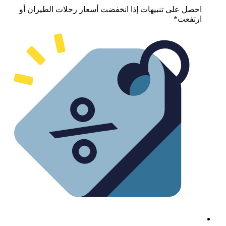
حصل على تنبيهات إذا انخفضت أسعار رحلات الطيران أو
رتفعت*