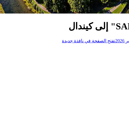
تفتح الصفحة في نافذة جديدة