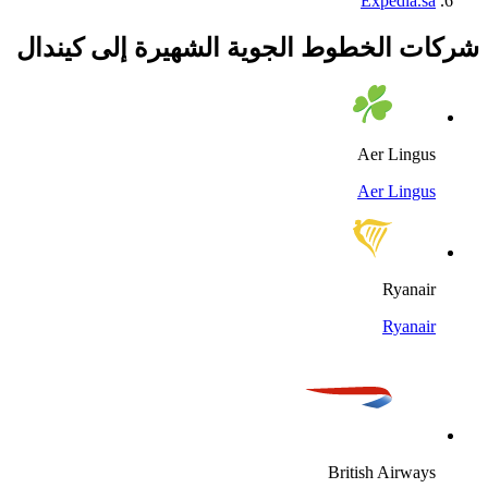
Expedia.sa
شركات الخطوط الجوية الشهيرة إلى كيندال
Aer Lingus
Aer Lingus
Ryanair
Ryanair
British Airways