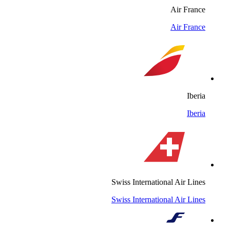
Air France
Air France
Iberia
Iberia
Swiss International Air Lines
Swiss International Air Lines