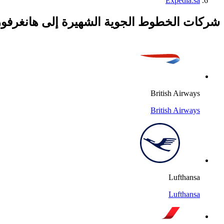
Expedia.sa
شركات الخطوط الجوية الشهيرة إلى هانغرفور
British Airways
British Airways
Lufthansa
Lufthansa