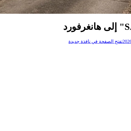
تفتح الصفحة في نافذة جديدة