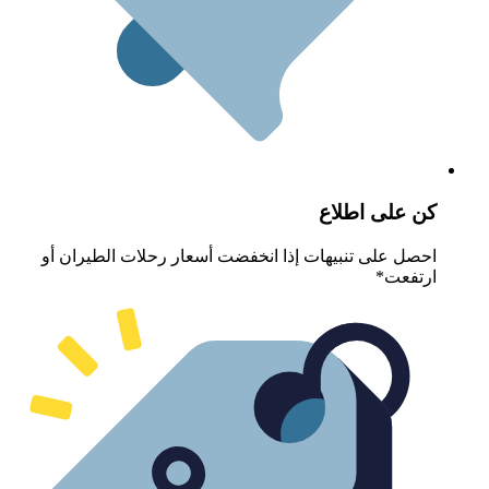
ن على اطلاع
حصل على تنبيهات إذا انخفضت أسعار رحلات الطيران أو
رتفعت*