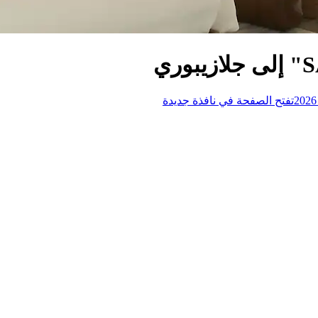
تفتح الصفحة في نافذة جديدة