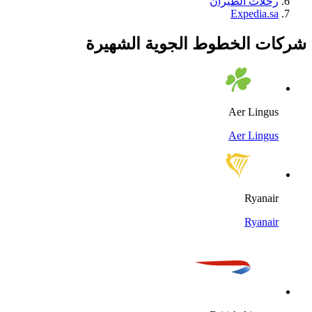
رحلات الطيران
Expedia.sa
شركات الخطوط الجوية الشهيرة
Aer Lingus
Aer Lingus
Ryanair
Ryanair