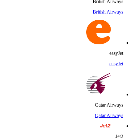
British Airways
British Airways
easyJet
easyJet
Qatar Airways
Qatar Airways
Jet2