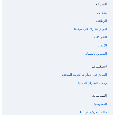
الشركة
نبذة عن
الوظائف
اعرض عقارك على موقعنا
الشراكات
الإعلان
التسويق بالعمولة
استكشاف
الفنادق في الإمارات العربية المتحدة
رحلات الطيران المحلية
السياسات
الخصوصية
ملفات تعريف الارتباط