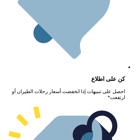
ن على اطلاع
حصل على تنبيهات إذا انخفضت أسعار رحلات الطيران أو
رتفعت*