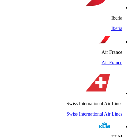
Iberia
Iberia
Air France
Air France
Swiss International Air Lines
Swiss International Air Lines
KLM