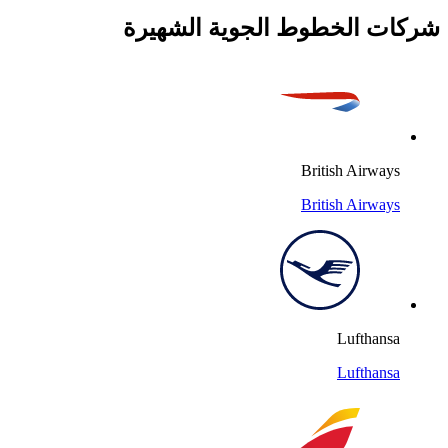
شركات الخطوط الجوية الشهيرة
British Airways
British Airways
Lufthansa
Lufthansa