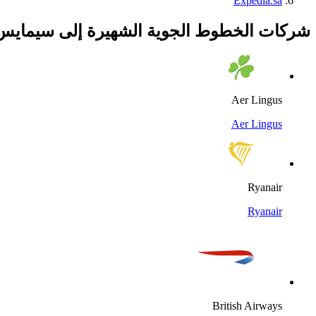
Expedia.sa
شركات الخطوط الجوية الشهيرة إلى سيمايس
Aer Lingus
Aer Lingus
Ryanair
Ryanair
British Airways