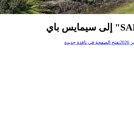
تفتح الصفحة في نافذة جديدة