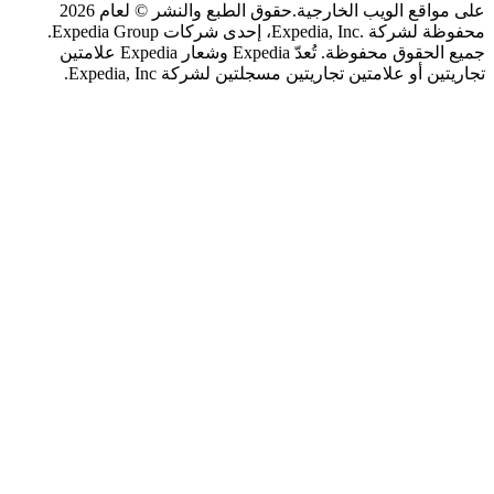
اقع الويب الخارجية.
حقوق الطبع والنشر © لعام 2026
محفوظة لشركة .Expedia, Inc، إحدى شركات Expedia Group.
جميع الحقوق محفوظة. تُعدّ Expedia وشعار Expedia علامتين
 أو علامتين تجاريتين مسجلتين لشركة Expedia, Inc.