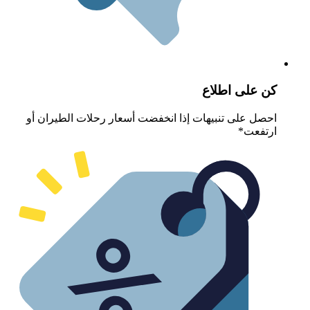
ن على اطلاع
حصل على تنبيهات إذا انخفضت أسعار رحلات الطيران أو
رتفعت*