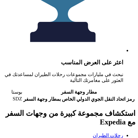
عثر على العرض المناسب
بحث في مليارات مجموعات رحلات الطيران لمساعدتك في
لعثور على مغامرتك التالية
مطار وجهة السفر
بوستا
SDZ
حاد النقل الجوي الدولي الخاص بمطار وجهة السفر
شاف مجموعة كبيرة من وجهات السفر
حلات الطيران