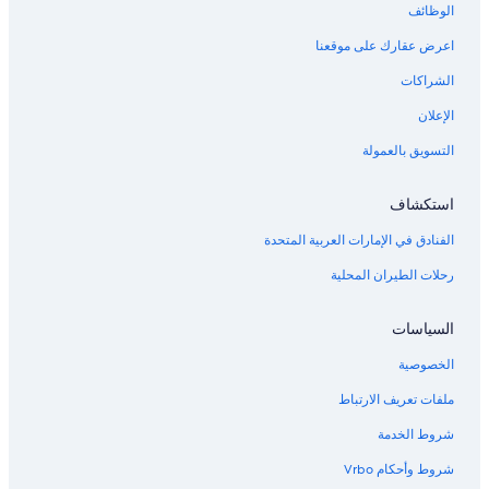
الوظائف
اعرض عقارك على موقعنا
الشراكات
الإعلان
التسويق بالعمولة
استكشاف
الفنادق في الإمارات العربية المتحدة
رحلات الطيران المحلية
السياسات
الخصوصية
ملفات تعريف الارتباط
شروط الخدمة
شروط وأحكام Vrbo