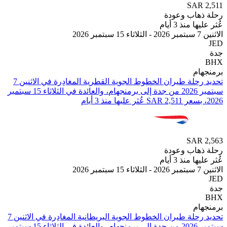
SAR
هاب وعودة
 منذ 3 أيام
2
ام
تحديد رحلة طيران ⁦الخطوط الجوية القطرية⁩ المغادِرة في ⁦الاثنين 7
سبتمبر 2026⁩ من ⁦جدة⁩ إلى ⁦برمنجهام⁩، والعائدة في ⁦الثلاثاء 15 سبتمبر
SAR
هاب وعودة
 منذ 3 أيام
2
ام
تحديد رحلة طيران ⁦الخطوط الجوية البريطانية⁩ المغادِرة في ⁦الاثنين 7
سبتمبر 2026⁩ من ⁦جدة⁩ إلى ⁦برمنجهام⁩، والعائدة في ⁦الثلاثاء 15 سبتمبر