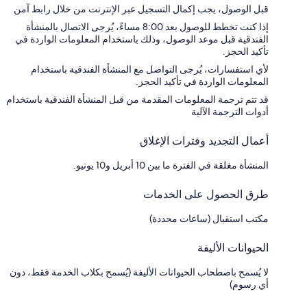
قبل الوصول، يجب إكمال التسجيل عبر الإنترنت من خلال رابط آمن
إذا كنت تخطط للوصول بعد 8:00 مساءً، يُرجى الاتصال بالمنشأة
الفندقية قبل موعد الوصول، وذلك باستخدام المعلومات الواردة في
تأكيد الحجز.
لأي استفسارات، يُرجى التواصل مع المنشأة الفندقية باستخدام
المعلومات الواردة في تأكيد الحجز.
قد تتم ترجمة المعلومات المقدمة من قبل المنشأة الفندقية باستخدام
أدوات الترجمة الآلية
أعمال التجديد وفترات الإغلاق
المنشأة مغلقة في الفترة ما بين 10 أبريل و10 يونيو.
طرق الحصول على الخدمات
مكتب استقبال (ساعات محددة)
الحيوانات الأليفة
لا يُسمح باصطحاب الحيوانات الأليفة (يُسمح بكلاب الخدمة فقط، دون
أي رسوم)