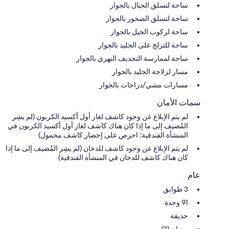
ساحة لتسلق الجبال بالجوار
ساحة لتسلق الصخور بالجوار
ساحة لركوب الخيل بالجوار
ساحة للتزلج على الجليد بالجوار
ساحة لممارسة التجديف النهري بالجوار
مسار لزلاجة الجليد بالجوار
مسارات مشي/دراجات بالجوار
سمات الأمان
لم يتم الإبلاغ عن وجود كاشف لغاز أول أكسيد الكربون (لم يشِر
المُضيف إلى ما إذا كان هناك كاشف لغاز أول أكسيد الكربون في
المنشأة الفندقية؛ احرص على إحضار كاشف محمول)
لم يتم الإبلاغ عن وجود كاشف للدخان (لم يشِر المُضيف إلى ما إذا
كان هناك كاشف للدخان في المنشأة الفندقية)
عام
3 طوابق
91 وحدة
حديقة