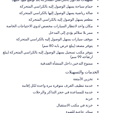
حمام سباحة يسهل الوصول إليه بالكراسي المتحركة
صالة رياضية يسهل الوصول إليها بالكراسي المتحركة
مطعم يسهل الوصول إليه بالكراسي المتحركة
مكان واحد لانتظار السيارات مخصص لذوي الاحتياجات الخاصة
ممر بلا سلالم يؤدي إلى المدخل
موقف سيارات يسهل الوصول إليه بالكراسي المتحركة
يتوفر مصعد (يبلغ عرض بابه 80 سم)
يتوفر مكتب تسجيل يسهل الوصول إليه بالكراسي المتحركة (يبلغ
ارتفاعه 99 سم)
ممنوع التدخين داخل المنشأة الفندقية
الخدمات والتسهيلات
تخزين الأمتعة
خدمة تنظيف الغرف متوفرة مرة واحدة لكل إقامة
خدمة للمساعدة في حجز التذاكر والرحلات
خزنة
خزنة في مكتب الاستقبال
ستائر حاجبة للضوء