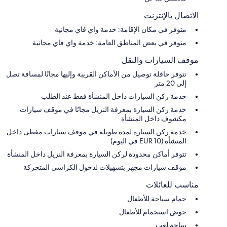
الاتصال بالإنترنت
متوفر في مكان الإقامة: خدمة واي فاي مجانية
متوفر في بعض المناطق العامة: خدمة واي فاي مجانية
موقف السيارات والنقل
تتوفر حافلة توصيل من الأماكن القريبة وإليها مجانًا لمسافة تصل
إلى 20 متر
خدمة ركن السيارات داخل المنشأة فقط عند الطلب
خدمة ركن السيارة بمعرفة النزيل مجانًا في موقف سيارات
مكشوف داخل المنشأة
خدمة ركن السيارة لمدة طويلة في موقف سيارات مغطى داخل
المنشأة (EUR 10 في اليوم)
تتوفر أماكن محدودة لركن السيارة بمعرفة النزيل داخل المنشأة
موقف سيارات مجهز بتسهيلات لدخول الكراسي المتحركة
مناسب للعائلات
حمام سباحة للأطفال
حوض استحمام للأطفال
ساحة لعب