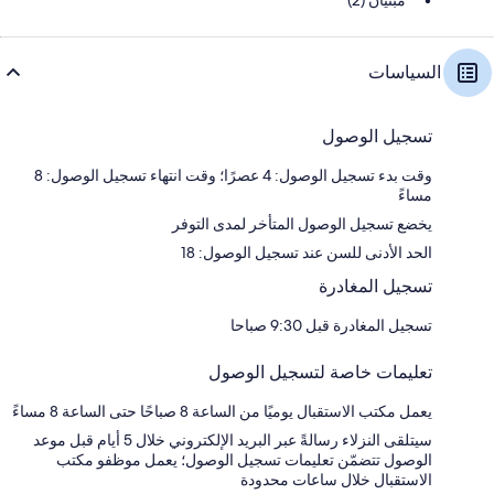
مبنيان (2)
السياسات
تسجيل الوصول
وقت بدء تسجيل الوصول: 4 عصرًا؛ وقت انتهاء تسجيل الوصول: 8
مساءً
يخضع تسجيل الوصول المتأخر لمدى التوفر
الحد الأدنى للسن عند تسجيل الوصول: 18
تسجيل المغادرة
تسجيل المغادرة قبل 9:30 صباحا
تعليمات خاصة لتسجيل الوصول
يعمل مكتب الاستقبال يوميًا من الساعة 8 صباحًا حتى الساعة 8 مساءً
سيتلقى النزلاء رسالةً عبر البريد الإلكتروني خلال 5 أيام قبل موعد
الوصول تتضمّن تعليمات تسجيل الوصول؛ يعمل موظفو مكتب
الاستقبال خلال ساعات محدودة