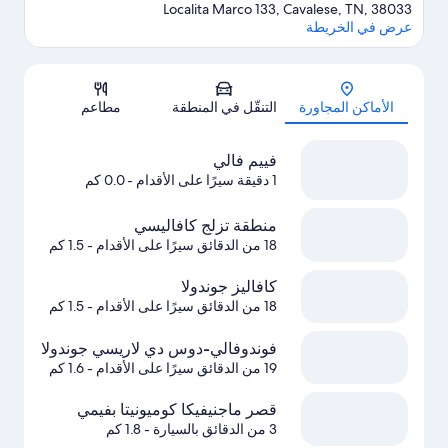
Localita Marco 133, Cavalese, TN, 38033
عرض في الخريطة
الخريطة
الأماكن المجاورة
التنقّل في المنطقة
مطاعم
فييم فالي
1 دقيقة سيرًا على الأقدام
- 0.0 كم
منطقة تزلج كافاليسي
18 من الدقائق سيرًا على الأقدام
- 1.5 كم
كافاليز جوندولا
18 من الدقائق سيرًا على الأقدام
- 1.5 كم
فوندوفالي-دوس دي لاريسي جوندولا
19 من الدقائق سيرًا على الأقدام
- 1.6 كم
قصر ماجنيفيكا كوميونيتا بفيمي
3 من الدقائق بالسيارة
- 1.8 كم