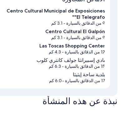
Centro Cultural Municipal de Exposiciones
"El Telegrafo"
9 من الدقائق بالسيارة
- 3.1 كم
Centro Cultural El Galpón
9 من الدقائق بالسيارة
- 3.1 كم
Las Toscas Shopping Center
12 من الدقائق بالسيارة
- 4.3 كم
نادي إسبيرانثا جولف كانتري كلوب
15 من الدقائق بالسيارة
- 6.3 كم
بلدية ساحة إيثيثا
17 من الدقائق بالسيارة
- 6.0 كم
نبذة عن هذه المنشأة