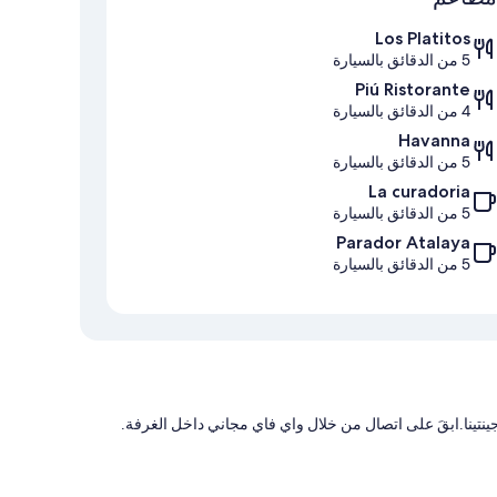
Los Platitos
5 من الدقائق بالسيارة
Piú Ristorante
4 من الدقائق بالسيارة
Havanna
5 من الدقائق بالسيارة
La curadoria
5 من الدقائق بالسيارة
Parador Atalaya
5 من الدقائق بالسيارة
تينا.ابقَ على اتصال من خلال واي فاي مجاني داخل الغرفة.