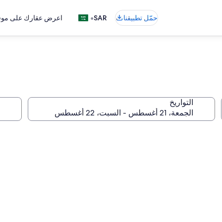
•
حمّل تطبيقنا
SAR
اعرض عقارك على موقع
التواريخ