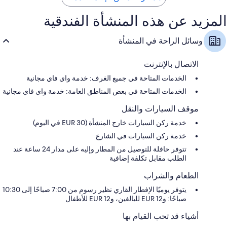
المزيد عن هذه المنشأة الفندقية
وسائل الراحة في المنشأة
الاتصال بالإنترنت
الخدمات المتاحة في جميع الغرف: خدمة واي فاي مجانية
الخدمات المتاحة في بعض المناطق العامة: خدمة واي فاي مجانية
موقف السيارات والنقل
خدمة ركن السيارات خارج المنشأة (EUR 30 في اليوم)
خدمة ركن السيارات في الشارع
تتوفر حافلة للتوصيل من المطار وإليه على مدار 24 ساعة عند
الطلب مقابل تكلفة إضافية
الطعام والشراب
يتوفر يوميًا الإفطار القاري نظير رسوم من 7:00 صباحًا إلى 10:30
صباحًا: و12 EUR للبالغين، و12 EUR للأطفال
أشياء قد تحب القيام بها