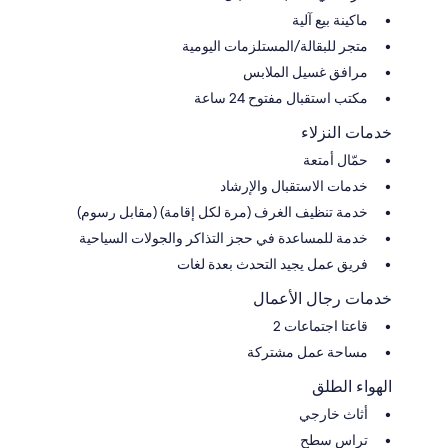
ماكينة بيع آلية
متجر للبقالة/المستلزمات اليومية
مرافق غسيل الملابس
مكتب استقبال مفتوح 24 ساعة
خدمات النزلاء
حمّال أمتعة
خدمات الاستقبال والإرشاد
خدمة تنظيف الغرف (مرة لكل إقامة) (مقابل رسوم)
خدمة للمساعدة في حجز التذاكر والجولات السياحية
فريق عمل يجيد التحدث بعدة لغات
خدمات رجال الأعمال
قاعتا اجتماعات 2
مساحة عمل مشتركة
الهواء الطلق
أثاث خارجي
تراس سطح