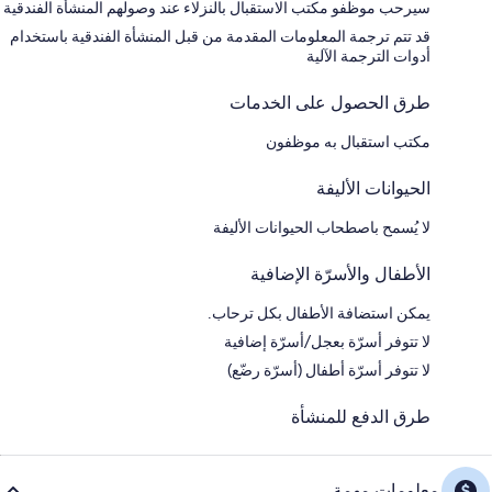
سيرحب موظفو مكتب الاستقبال بالنزلاء عند وصولهم المنشأة الفندقية
قد تتم ترجمة المعلومات المقدمة من قبل المنشأة الفندقية باستخدام
أدوات الترجمة الآلية
طرق الحصول على الخدمات
مكتب استقبال به موظفون
الحيوانات الأليفة
لا يُسمح باصطحاب الحيوانات الأليفة
الأطفال والأسرّة الإضافية
يمكن استضافة الأطفال بكل ترحاب.
لا تتوفر أسرّة بعجل/أسرّة إضافية
لا تتوفر أسرّة أطفال (أسرّة رضّع)
طرق الدفع للمنشأة
معلومات مهمة