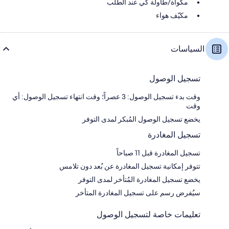
مكواة/طاولة كي عند الطلب
مكيّف هواء
السياسات
تسجيل الوصول
وقت بدء تسجيل الوصول: 3 عصراً؛ وقت انتهاء تسجيل الوصول: أي
وقت
يخضع تسجيل الوصول المُبكر لمدى التوفر
تسجيل المغادرة
تسجيل المغادرة قبل 11 صباحاً
تتوفر إمكانية تسجيل المغادرة عن بُعد دون تلامس
يخضع تسجيل المغادرة المُتأخر لمدى التوفر
سيُفرض رسم على تسجيل المغادرة المتأخر
تعليمات خاصة لتسجيل الوصول