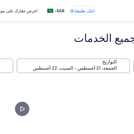
•
حمّل تطبيقنا
SAR
اعرض عقارك على موقع
جميع الخدمات
التواريخ