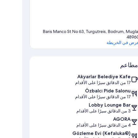
Baris Manco St No 63, Turgutreis, Bodrum, Mugla
4896
رض في الخريطة
الخريطة
مطاعم
Akyarlar Belediye Kafe
17 من الدقائق سيرًا على الأقدام
Özbalcı Pide Salonu
17 من الدقائق سيرًا على الأقدام
Lobby Lounge Bar
3 من الدقائق سيرًا على الأقدام
AGORA
4 من الدقائق سيرًا على الأقدام
Gözleme Evi (Kefaluka®)