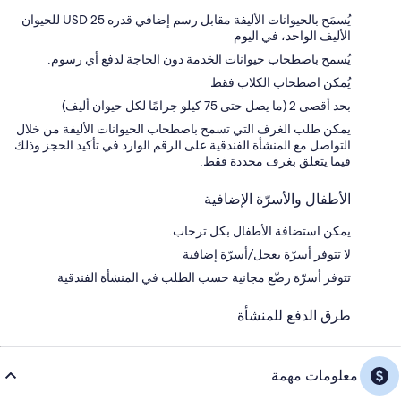
يُسمَح بالحيوانات الأليفة مقابل رسم إضافي قدره USD 25 للحيوان
الأليف الواحد، في اليوم
يُسمح باصطحاب حيوانات الخدمة دون الحاجة لدفع أي رسوم.
يُمكن اصطحاب الكلاب فقط
بحد أقصى 2 (ما يصل حتى 75 كيلو جرامًا لكل حيوان أليف)
يمكن طلب الغرف التي تسمح باصطحاب الحيوانات الأليفة من خلال
التواصل مع المنشأة الفندقية على الرقم الوارد في تأكيد الحجز وذلك
فيما يتعلق بغرف محددة فقط.
الأطفال والأسرّة الإضافية
يمكن استضافة الأطفال بكل ترحاب.
لا تتوفر أسرّة بعجل/أسرّة إضافية
تتوفر أسرّة رضّع مجانية حسب الطلب في المنشأة الفندقية
طرق الدفع للمنشأة
معلومات مهمة