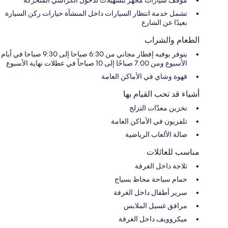
تشمل خدمة انتظار السيارات داخل المنشأة خيارات ركن السيارة
بعيدًا عن الشارع
الطعام والشراب
يتوفر بوفيه إفطار مجاني من 6:30 صباحا إلى 9:30 صباحا في أيام
الأسبوع ومن 7:00 صباحًا إلى 10 صباحاً في عطلات نهاية الأسبوع
قهوة وشاي في الأماكن العامة
أشياء قد تحب القيام بها
تخزين معدّات التزلج
تلفزيون في الأماكن العامة
صالة الألعاب الرياضية
مناسب للعائلات
ثلاجة داخل الغرفة
حمام سباحة محاط بسياج
سرير أطفال داخل الغرفة
مرافق غسيل الملابس
ميكروويف داخل الغرفة