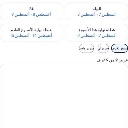
حقق من مدى التوفر لليلة للفترة أغسطس 7 - أغسطس 8
تحقق من مدى التوفر لغد للفترة أغسطس 8 
الليلة
غدًا
أغسطس 7 - أغسطس 8
أغسطس 8 - أغسطس 9
حقق من مدى التوفر لعطلة نهاية هذا الأسبوع للفترة أغسطس 7 - أغسطس 9
تحقق من مدى التوفر لعطلة نهاية الأسبوع
عطلة نهاية هذا الأسبوع
عطلة نهاية الأسبوع القادم
أغسطس 7 - أغسطس 9
أغسطس 14 - أغسطس 16
وامل
جميع الغرف
سريران
سرير واحد
لتصفية
لمتاحة
عرض 9 من 9 غرف
لغرف