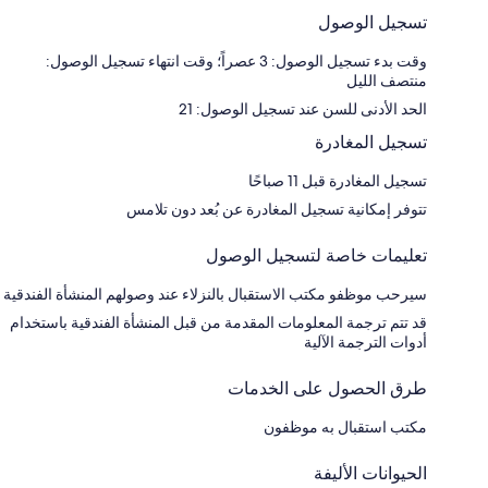
تسجيل الوصول
وقت بدء تسجيل الوصول: 3 عصراً؛ وقت انتهاء تسجيل الوصول:
منتصف الليل
الحد الأدنى للسن عند تسجيل الوصول: 21
تسجيل المغادرة
تسجيل المغادرة قبل 11 صباحًا
تتوفر إمكانية تسجيل المغادرة عن بُعد دون تلامس
تعليمات خاصة لتسجيل الوصول
سيرحب موظفو مكتب الاستقبال بالنزلاء عند وصولهم المنشأة الفندقية
قد تتم ترجمة المعلومات المقدمة من قبل المنشأة الفندقية باستخدام
أدوات الترجمة الآلية
طرق الحصول على الخدمات
مكتب استقبال به موظفون
الحيوانات الأليفة