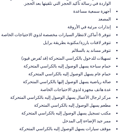
الواردة في رسالة تأكيد الحجز التي تلقيتها بعد الحجز.
أجهزة سمعية مساعدة
المصعد
إنذارات مرئية في الأروقة
تتوفر 6 أماكن لانتظار السيارات مخصصة لذوي الاحتياجات الخاصة
تتوفر لافتات بارزة/مكتوبة بطريقة برايل
تتوفر مساند يد بالسلالم
تسهيلات للدخول بالكراسي المتحركة (قد تُفرض قيود)
حمام سباحة يسهل الوصول إليه بالكراسي المتحركة
حمام عام يسهل الوصول إليه بالكراسي المتحركة
صالة رياضية يسهل الوصول إليها بالكراسي المتحركة
عدة هاتف مجهزة لذوي الاحتياجات الخاصة
مركز لرجال الأعمال يسهل الوصول إليه بالكراسي المتحركة
مطعم يسهل الوصول إليه بالكراسي المتحركة
مكتب تسجيل يسهل الوصول إليه بالكراسي المتحركة
ممر جيد الإضاءة إلى المدخل
موقف سيارات يسهل الوصول إليه بالكراسي المتحركة