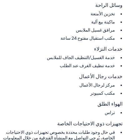
وسائل الراحة
تخزين الأمتعة
ماكينة بيع آلية
مرافق غسيل الملابس
مكتب استقبال مفتوح 24 ساعة
خدمات النزلاء
خدمة الغسيل/التنظيف الجاف للملابس
خدمة تنظيف الغرف عند الطلب
خدمات رجال الأعمال
مركز لرجال الأعمال
مكتب كمبيوتر
الهواء الطلق
تراس
تجهيزات ذوي الاحتياجات الخاصة
في حال وجود طلبات محددة بخصوص تجهيزات ذوي الاحتياجات
الخاصة، يُرجى التواصل مع المنشأة الفندقية من خلال المعلومات