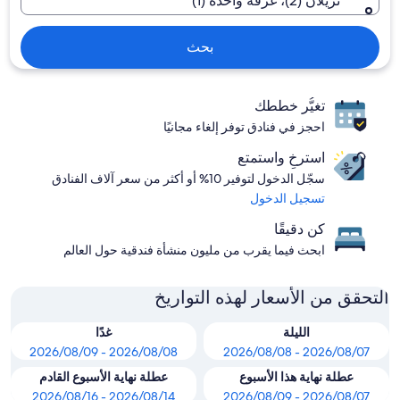
نزيلان (2)، غرفة واحدة (1)
بحث
تغيُّر خططك
احجز في فنادق توفر إلغاء مجانيًا
استرخِ واستمتع
سجّل الدخول لتوفير 10% أو أكثر من سعر آلاف الفنادق
تسجيل الدخول
كن دقيقًا
ابحث فيما يقرب من مليون منشأة فندقية حول العالم
التحقق من الأسعار لهذه التواريخ
الليلة
غدًا
2026/08/08 - 2026/08/09
2026/08/07 - 2026/08/08
عطلة نهاية هذا الأسبوع
عطلة نهاية الأسبوع القادم
2026/08/14 - 2026/08/16
2026/08/07 - 2026/08/09