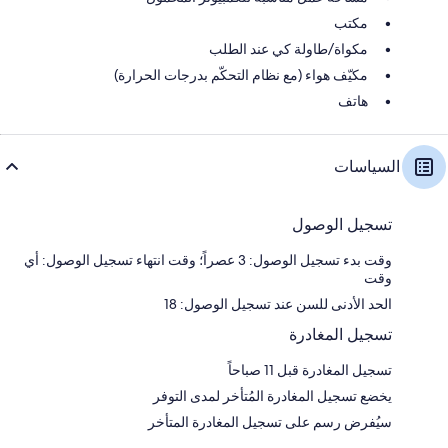
مكتب
مكواة/طاولة كي عند الطلب
مكيّف هواء (مع نظام التحكّم بدرجات الحرارة)
هاتف
السياسات
تسجيل الوصول
وقت بدء تسجيل الوصول: 3 عصراً؛ وقت انتهاء تسجيل الوصول: أي
وقت
الحد الأدنى للسن عند تسجيل الوصول: 18
تسجيل المغادرة
تسجيل المغادرة قبل 11 صباحاً
يخضع تسجيل المغادرة المُتأخر لمدى التوفر
سيُفرض رسم على تسجيل المغادرة المتأخر