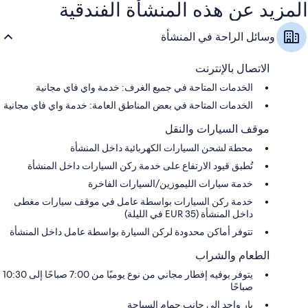
المزيد عن هذه المنشأة الفندقية
وسائل الراحة في المنشأة
الاتصال بالإنترنت
الخدمات المتاحة في جميع الغرف: خدمة واي فاي مجانية
الخدمات المتاحة في بعض المناطق العامة: خدمة واي فاي مجانية
موقف السيارات والنقل
محطة لشحن السيارات الكهربائية داخل المنشأة
تُطبق قيود الارتفاع على خدمة ركن السيارات داخل المنشأة
خدمة سيارات الليموزين/السيارات الفاخرة
خدمة ركن السيارات بواسطة عامل في موقف سيارات مغطى
داخل المنشأة (EUR 35 في الليلة)
تتوفر أماكن محدودة لركن السيارة بواسطة عامل داخل المنشأة
الطعام والشراب
يتوفر بوفيه إفطار مجاني من نوع يوميًا من 7:00 صباحًا إلى 10:30
صباحًا
بار واحد إلى جانب حمام السباحة