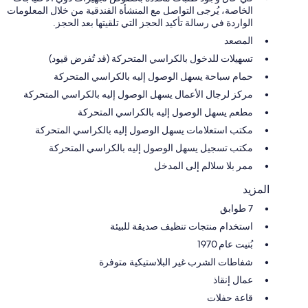
الخاصة، يُرجى التواصل مع المنشأة الفندقية من خلال المعلومات
الواردة في رسالة تأكيد الحجز التي تلقيتها بعد الحجز.
المصعد
تسهيلات للدخول بالكراسي المتحركة (قد تُفرض قيود)
حمام سباحة يسهل الوصول إليه بالكراسي المتحركة
مركز لرجال الأعمال يسهل الوصول إليه بالكراسي المتحركة
مطعم يسهل الوصول إليه بالكراسي المتحركة
مكتب استعلامات يسهل الوصول إليه بالكراسي المتحركة
مكتب تسجيل يسهل الوصول إليه بالكراسي المتحركة
ممر بلا سلالم إلى المدخل
المزيد
7 طوابق
استخدام منتجات تنظيف صديقة للبيئة
بُنيت عام 1970
شفاطات الشرب غير البلاستيكية متوفرة
عمال إنقاذ
قاعة حفلات