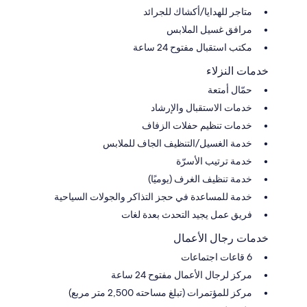
متاجر للهدايا/أكشاك للجرائد
مرافق غسيل الملابس
مكتب استقبال مفتوح 24 ساعة
خدمات النزلاء
حمّال أمتعة
خدمات الاستقبال والإرشاد
خدمات تنظيم حفلات الزفاف
خدمة الغسيل/التنظيف الجاف للملابس
خدمة ترتيب الأسرّة
خدمة تنظيف الغرف (يوميًا)
خدمة للمساعدة في حجز التذاكر والجولات السياحية
فريق عمل يجيد التحدث بعدة لغات
خدمات رجال الأعمال
6 قاعات اجتماعات
مركز لرجال الأعمال مفتوح 24 ساعة
مركز للمؤتمرات (تبلغ مساحته 2,500 متر مربع)