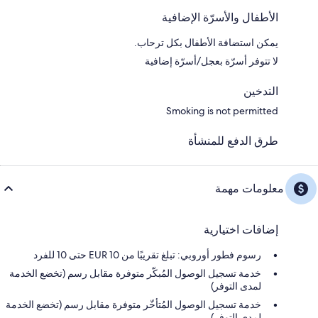
الأطفال والأسرّة الإضافية
يمكن استضافة الأطفال بكل ترحاب.
لا تتوفر أسرّة بعجل/أسرّة إضافية
التدخين
Smoking is not permitted
طرق الدفع للمنشأة
معلومات مهمة
إضافات اختيارية
رسوم فطور أوروبي: تبلغ تقريبًا من EUR 10 حتى 10 للفرد
خدمة تسجيل الوصول المُبكّر متوفرة مقابل رسم (تخضع الخدمة
لمدى التوفر)
خدمة تسجيل الوصول المُتأخّر متوفرة مقابل رسم (تخضع الخدمة
لمدى التوفر)