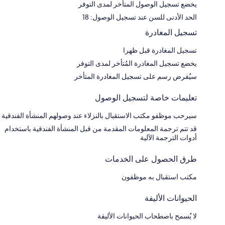
يخضع تسجيل الوصول المتأخر لمدى التوفر
الحد الأدنى للسن عند تسجيل الوصول: 18
تسجيل المغادرة
تسجيل المغادرة قبل ظهرا
يخضع تسجيل المغادرة المُتأخر لمدى التوفر
سيُفرض رسم على تسجيل المغادرة المتأخر
تعليمات خاصة لتسجيل الوصول
سيرحب موظفو مكتب الاستقبال بالنزلاء عند وصولهم المنشأة الفندقية
قد تتم ترجمة المعلومات المقدمة من قبل المنشأة الفندقية باستخدام
أدوات الترجمة الآلية
طرق الحصول على الخدمات
مكتب استقبال به موظفون
الحيوانات الأليفة
لا يُسمح باصطحاب الحيوانات الأليفة