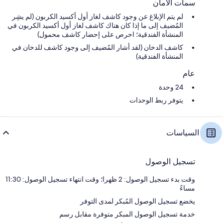
سمات الأمان
لم يتم الإبلاغ عن وجود كاشف لغاز أول أكسيد الكربون (لم يشِر
المُضيف إلى ما إذا كان هناك كاشف لغاز أول أكسيد الكربون في
المنشأة الفندقية؛ احرص على إحضار كاشف محمول)
كاشف الدخان (لقد أشار المُضيف إلى وجود كاشف للدخان في
المنشأة الفندقية)
عام
24 وحدة
يتوفر ربط الوحدات
السياسات
تسجيل الوصول
وقت بدء تسجيل الوصول: 2 ظهرا؛ وقت انتهاء تسجيل الوصول: 11:30
مساءً
يخضع تسجيل الوصول المُبكر لمدى التوفر
خدمة تسجيل الوصول المبكر متوفرة مقابل رسم