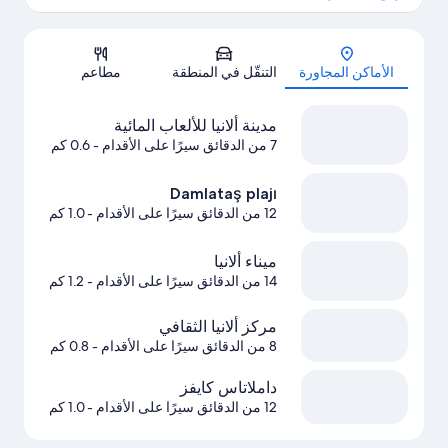
الخريطة
الأماكن المجاورة
التنقّل في المنطقة
مطاعم
مدينة ألانيا للألعاب المائية
7 من الدقائق سيرًا على الأقدام
- 0.6 كم
Damlataş plajı
12 من الدقائق سيرًا على الأقدام
- 1.0 كم
ميناء ألانيا
14 من الدقائق سيرًا على الأقدام
- 1.2 كم
مركز ألانيا الثقافي
8 من الدقائق سيرًا على الأقدام
- 0.8 كم
داملاتاس كايفز
12 من الدقائق سيرًا على الأقدام
- 1.0 كم