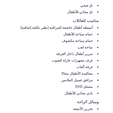
نادٍ صحي
نادٍ مجاني للأطفال
مناسب للعائلات
أنشطة أطفال خاضعة للمراقبة (نظير تكلفة إضافية)
حمام سباحة للأطفال
حمام سباحة مكشوف
ساحة لعب
سرير أطفال داخل الغرفة
غرف بتجهيزات عازلة للصوت
غرفة ألعاب
مجالسة الأطفال مجانًا
مرافق غسيل الملابس
مشغل DVD
نادي مجاني للأطفال
وسائل الراحة
تخزين الأمتعة