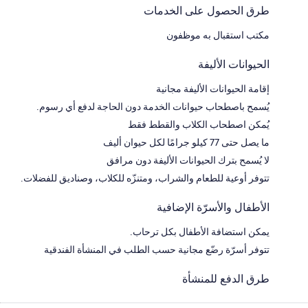
طرق الحصول على الخدمات
مكتب استقبال به موظفون
الحيوانات الأليفة
إقامة الحيوانات الأليفة مجانية
يُسمح باصطحاب حيوانات الخدمة دون الحاجة لدفع أي رسوم.
يُمكن اصطحاب الكلاب والقطط فقط
ما يصل حتى 77 كيلو جرامًا لكل حيوان أليف
لا يُسمح بترك الحيوانات الأليفة دون مرافق
تتوفر أوعية للطعام والشراب، ومتنزّه للكلاب، وصناديق للفضلات.
الأطفال والأسرّة الإضافية
يمكن استضافة الأطفال بكل ترحاب.
تتوفر أسرّة رضّع مجانية حسب الطلب في المنشأة الفندقية
طرق الدفع للمنشأة