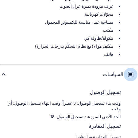
غرف مزودة بميزة عزل الصوت
محوّلات كهربائية
مساحة عمل مناسبة للكمبيوتر المحمول
مكتب
مكواة/طاولة كي
مكيّف هواء (مع نظام التحكّم بدرجات الحرارة)
هاتف
السياسات
تسجيل الوصول
وقت بدء تسجيل الوصول: 3 عصراً؛ وقت انتهاء تسجيل الوصول: أي
وقت
الحد الأدنى للسن عند تسجيل الوصول: 18
تسجيل المغادرة
تسجيل المغادرة قبل ظهرا