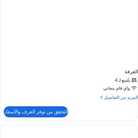
الغرفة
يتّسع لـ 4
واي فاي مجاني
لمزيد
المزيد من التفاصيل
ن
لتفاصيل
التحقق من توفر الغرف والأسعار
ن
لغرفة