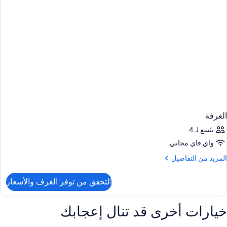
الغرفة
يتّسع لـ 4
واي فاي مجاني
لمزيد
المزيد من التفاصيل
ن
لتفاصيل
التحقق من توفر الغرف والأسعار
ن
لغرفة
خيارات أخرى قد تنال إعجابك