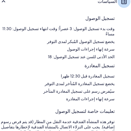
السياسات
تسجيل الوصول
وقت بدء تسجيل الوصول: 3 عصراً؛ وقت انتهاء تسجيل الوصول: 11:30
مساءً
يخضع تسجيل الوصول المُبكر لمدى التوفر
سرعة إنهاء إجراءات الوصول
الحد الأدنى للسن عند تسجيل الوصول: 18
تسجيل المغادرة
تسجيل المغادرة قبل 12:30 ظهرا
يخضع تسجيل المغادرة المُتأخر لمدى التوفر
سيُفرض رسم على تسجيل المغادرة المتأخر
سرعة إنهاء إجراءات المغادرة
تعليمات خاصة لتسجيل الوصول
توفر هذه المنشأة الفندقية خدمة النقل من المطار (قد يتم فرض رسوم
إضافية). يجب على النزلاء الاتصال بالمنشأة الفندقية لإخطارها بتفاصيل