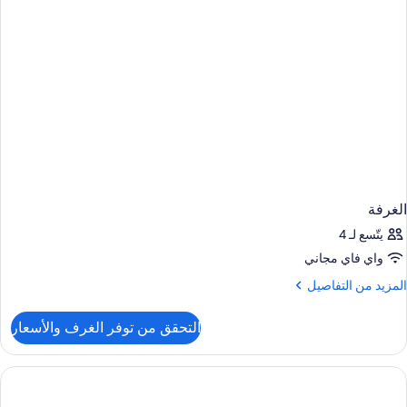
الغرفة
يتّسع لـ 4
واي فاي مجاني
لمزيد
المزيد من التفاصيل
ن
لتفاصيل
التحقق من توفر الغرف والأسعار
ن
لغرفة