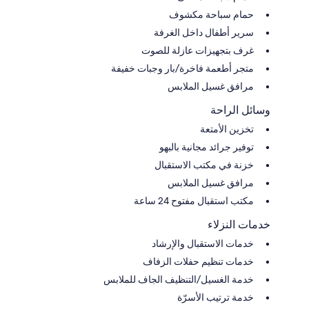
حمام سباحة مكشوف
سرير أطفال داخل الغرفة
غرف بتجهيزات عازلة للصوت
متجر أطعمة فاخرة/بار وجبات خفيفة
مرافق غسيل الملابس
وسائل الراحة
تخزين الأمتعة
توفير جرائد مجانية بالبهو
خزنة في مكتب الاستقبال
مرافق غسيل الملابس
مكتب استقبال مفتوح 24 ساعة
خدمات النزلاء
خدمات الاستقبال والإرشاد
خدمات تنظيم حفلات الزفاف
خدمة الغسيل/التنظيف الجاف للملابس
خدمة ترتيب الأسرّة