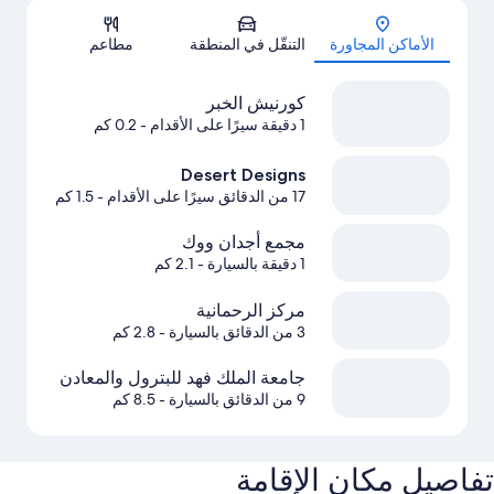
الخريطة
الأماكن المجاورة
التنقّل في المنطقة
مطاعم
كورنيش الخبر
1 دقيقة سيرًا على الأقدام
- 0.2 كم
Desert Designs
17 من الدقائق سيرًا على الأقدام
- 1.5 كم
مجمع أجدان ووك
1 دقيقة بالسيارة
- 2.1 كم
مركز الرحمانية
3 من الدقائق بالسيارة
- 2.8 كم
جامعة الملك فهد للبترول والمعادن
9 من الدقائق بالسيارة
- 8.5 كم
تفاصيل مكان الإقامة