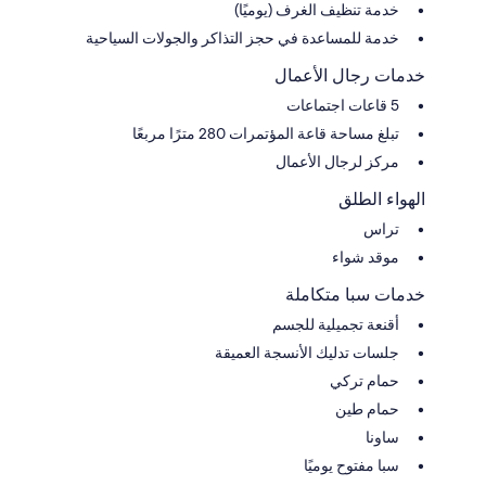
خدمة تنظيف الغرف (يوميًا)
خدمة للمساعدة في حجز التذاكر والجولات السياحية
خدمات رجال الأعمال
5 قاعات اجتماعات
تبلغ مساحة قاعة المؤتمرات 280 مترًا مربعًا
مركز لرجال الأعمال
الهواء الطلق
تراس
موقد شواء
خدمات سبا متكاملة
أقنعة تجميلية للجسم
جلسات تدليك الأنسجة العميقة
حمام تركي
حمام طين
ساونا
سبا مفتوح يوميًا