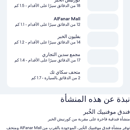
18 من الدقائق سيرًا على الأقدام
- 1.5 كم
AlFanar Mall
12 من الدقائق سيرًا على الأقدام
- 1.1 كم
بفليون الخبر
14 من الدقائق سيرًا على الأقدام
- 1.2 كم
مجمع سدين التجاري
17 من الدقائق سيرًا على الأقدام
- 1.4 كم
متحف سكاي تك
2 من الدقائق بالسيارة
- 1.7 كم
نبذة عن هذه المنشأة
فندق موفنبيك الخُبر
منشأة فندقية فاخرة على مقربة من كورنيش الخبر
توفر منشأة فندق موفنبيك الخُبر، الموجودة بالقرب من AlFanar Mall ومتحف