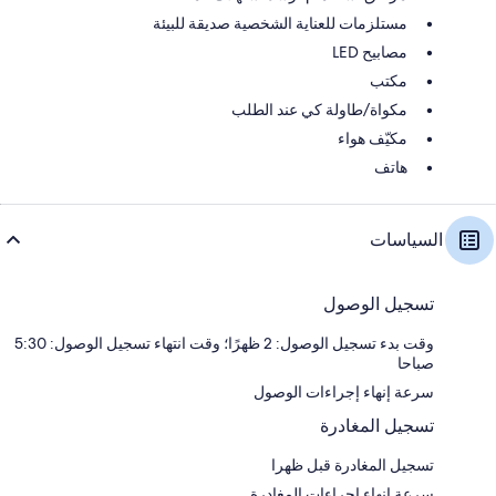
مستلزمات للعناية الشخصية صديقة للبيئة
مصابيح LED
مكتب
مكواة/طاولة كي عند الطلب
مكيّف هواء
هاتف
السياسات
تسجيل الوصول
وقت بدء تسجيل الوصول: 2 ظهرًا؛ وقت انتهاء تسجيل الوصول: 5:30
صباحا
سرعة إنهاء إجراءات الوصول
تسجيل المغادرة
تسجيل المغادرة قبل ظهرا
سرعة إنهاء إجراءات المغادرة