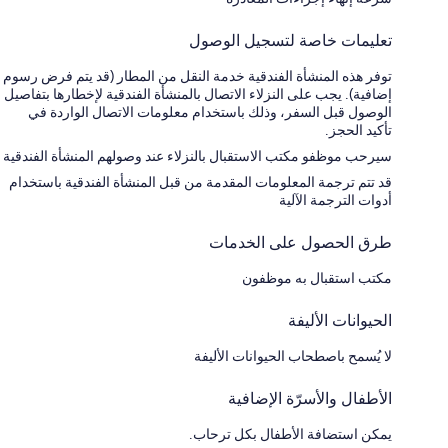
تعليمات خاصة لتسجيل الوصول
توفر هذه المنشأة الفندقية خدمة النقل من المطار (قد يتم فرض رسوم
إضافية). يجب على النزلاء الاتصال بالمنشأة الفندقية لإخطارها بتفاصيل
الوصول قبل السفر، وذلك باستخدام معلومات الاتصال الواردة في
تأكيد الحجز.
سيرحب موظفو مكتب الاستقبال بالنزلاء عند وصولهم المنشأة الفندقية
قد تتم ترجمة المعلومات المقدمة من قبل المنشأة الفندقية باستخدام
أدوات الترجمة الآلية
طرق الحصول على الخدمات
مكتب استقبال به موظفون
الحيوانات الأليفة
لا يُسمح باصطحاب الحيوانات الأليفة
الأطفال والأسرّة الإضافية
يمكن استضافة الأطفال بكل ترحاب.