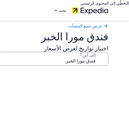
التخطّي إلى المحتوى الرئيسي
بحث
عرض جميع المنشآت
فندق مورا الخبر
اختيار تواريخ لعرض الأسعار
إلى أين؟
معرض
صور
فندق
مورا
الخبر