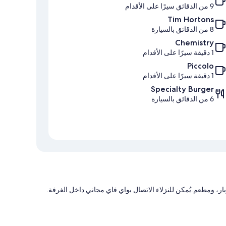
9 من الدقائق سيرًا على الأقدام
Tim Hortons
8 من الدقائق بالسيارة
Chemistry
1 دقيقة سيرًا على الأقدام
Piccolo
1 دقيقة سيرًا على الأقدام
Specialty Burger
6 من الدقائق بالسيارة
بار، ومطعم.يُمكن للنزلاء الاتصال بواي فاي مجاني داخل الغرفة.