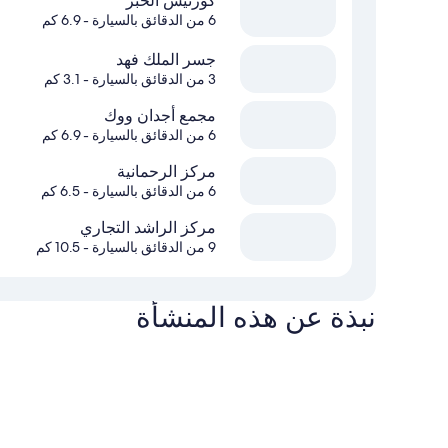
كورنيش الخبر
6 من الدقائق بالسيارة
- 6.9 كم
جسر الملك فهد
3 من الدقائق بالسيارة
- 3.1 كم
مجمع أجدان ووك
6 من الدقائق بالسيارة
- 6.9 كم
مركز الرحمانية
6 من الدقائق بالسيارة
- 6.5 كم
مركز الراشد التجاري
9 من الدقائق بالسيارة
- 10.5 كم
نبذة عن هذه المنشأة