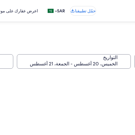
•
حمّل تطبيقنا
SAR
اعرض عقارك على موقع
التواريخ