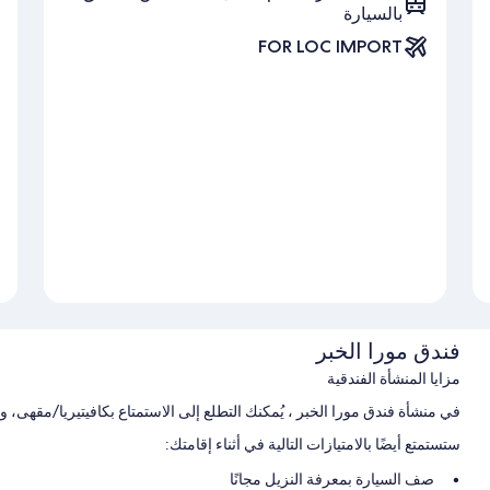
بالسيارة
FOR LOC IMPORT
فندق مورا الخبر
مزايا المنشأة الفندقية
في منشأة فندق مورا الخبر ، يُمكنك التطلع إلى الاستمتاع بكافيتيريا/مقهى، و
ستستمتع أيضًا بالامتيازات التالية في أثناء إقامتك:
صف السيارة بمعرفة النزيل مجانًا