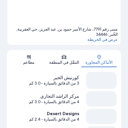
مبنى رقم 7791، شارع الأمير حمود بن, عبد العزيز، حي العقربية,
الخُبر, 34446
عرض في الخريطة
الخريطة
الأماكن المجاورة
التنقّل في المنطقة
مطاعم
كورنيش الخبر
3 من الدقائق بالسيارة
- 3.0 كم
مركز الراشد التجاري
4 من الدقائق بالسيارة
- 3.0 كم
Desert Designs
4 من الدقائق بالسيارة
- 2.4 كم