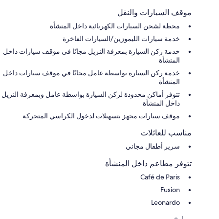
موقف السيارات والنقل
محطة لشحن السيارات الكهربائية داخل المنشأة
خدمة سيارات الليموزين/السيارات الفاخرة
خدمة ركن السيارة بمعرفة النزيل مجانًا في موقف سيارات داخل
المنشأة
خدمة ركن السيارة بواسطة عامل مجانًا في موقف سيارات داخل
المنشأة
تتوفر أماكن محدودة لركن السيارة بواسطة عامل وبمعرفة النزيل
داخل المنشأة
موقف سيارات مجهز بتسهيلات لدخول الكراسي المتحركة
مناسب للعائلات
سرير أطفال مجاني
تتوفر مطاعم داخل المنشأة
Café de Paris
Fusion
Leonardo