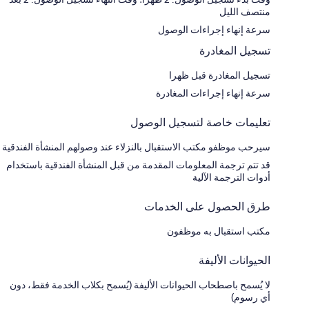
منتصف الليل
سرعة إنهاء إجراءات الوصول
تسجيل المغادرة
تسجيل المغادرة قبل ظهرا
سرعة إنهاء إجراءات المغادرة
تعليمات خاصة لتسجيل الوصول
سيرحب موظفو مكتب الاستقبال بالنزلاء عند وصولهم المنشأة الفندقية
قد تتم ترجمة المعلومات المقدمة من قبل المنشأة الفندقية باستخدام
أدوات الترجمة الآلية
طرق الحصول على الخدمات
مكتب استقبال به موظفون
الحيوانات الأليفة
لا يُسمح باصطحاب الحيوانات الأليفة (يُسمح بكلاب الخدمة فقط، دون
أي رسوم)