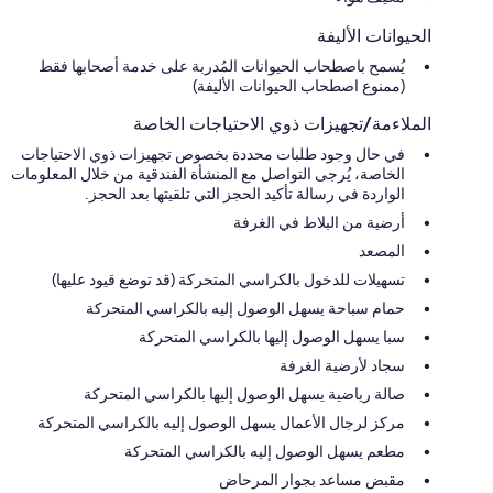
الحيوانات الأليفة
يُسمح باصطحاب الحيوانات المُدربة على خدمة أصحابها فقط
(ممنوع اصطحاب الحيوانات الأليفة)
الملاءمة/تجهيزات ذوي الاحتياجات الخاصة
في حال وجود طلبات محددة بخصوص تجهيزات ذوي الاحتياجات
الخاصة، يُرجى التواصل مع المنشأة الفندقية من خلال المعلومات
الواردة في رسالة تأكيد الحجز التي تلقيتها بعد الحجز.
أرضية من البلاط في الغرفة
المصعد
تسهيلات للدخول بالكراسي المتحركة (قد توضع قيود عليها)
حمام سباحة يسهل الوصول إليه بالكراسي المتحركة
سبا يسهل الوصول إليها بالكراسي المتحركة
سجاد لأرضية الغرفة
صالة رياضية يسهل الوصول إليها بالكراسي المتحركة
مركز لرجال الأعمال يسهل الوصول إليه بالكراسي المتحركة
مطعم يسهل الوصول إليه بالكراسي المتحركة
مقبض مساعد بجوار المرحاض