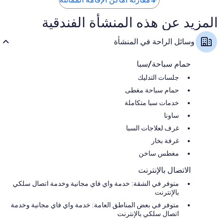
المزيد عن هذه المنشأة الفندقية
وسائل الراحة في المنشأة
حمام سباحة/سبا
جلسات التدليك
حمام سباحة مغطى
خدمات سبا متكاملة
ساونا
غرف لعلاجات السبا
غرفة بخار
مغطس ساخن
الاتصال بالإنترنت
متوفر في الشقة: خدمة واي فاي مجانية وخدمة اتصال سلكي
بالإنترنت
متوفر في بعض المناطق العامة: خدمة واي فاي مجانية وخدمة
اتصال سلكي بالإنترنت