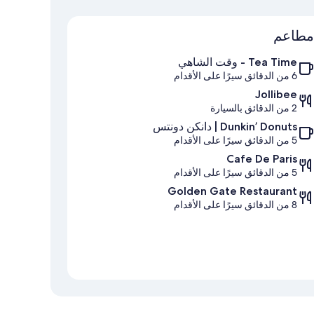
الخريطة
مطاعم
Tea Time - وقت الشاهي
6 من الدقائق سيرًا على الأقدام
Jollibee
2 من الدقائق بالسيارة
Dunkin’ Donuts | دانكن دونتس
5 من الدقائق سيرًا على الأقدام
Cafe De Paris
5 من الدقائق سيرًا على الأقدام
Golden Gate Restaurant
8 من الدقائق سيرًا على الأقدام