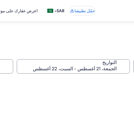
•
حمّل تطبيقنا
SAR
اعرض عقارك على موقع
التواريخ