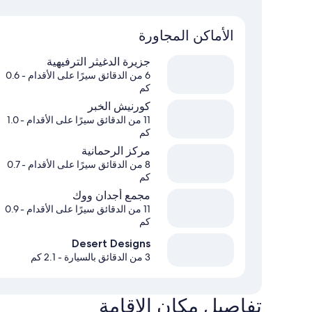
الأماكن المجاورة
جزيرة الدغيثر الترفيهية
6 من الدقائق سيرًا على الأقدام
- 0.6
كم
كورنيش الخبر
11 من الدقائق سيرًا على الأقدام
- 1.0
كم
مركز الرحمانية
8 من الدقائق سيرًا على الأقدام
- 0.7
كم
مجمع أجدان ووك
11 من الدقائق سيرًا على الأقدام
- 0.9
كم
Desert Designs
3 من الدقائق بالسيارة
- 2.1 كم
تفاصيل مكان الإقامة