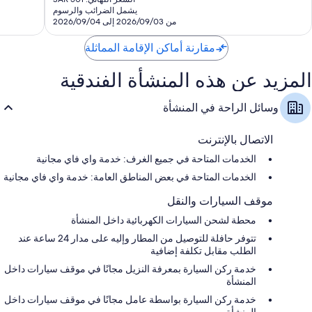
هو
يشمل الضرائب والرسوم
تقييمًا
تقييمًا
SAR
من 2026/09/03 إلى 2026/09/04
340
مقارنة أماكن الإقامة المماثلة
المزيد عن هذه المنشأة الفندقية
وسائل الراحة في المنشأة
الاتصال بالإنترنت
الخدمات المتاحة في جميع الغرف: خدمة واي فاي مجانية
الخدمات المتاحة في بعض المناطق العامة: خدمة واي فاي مجانية
موقف السيارات والنقل
محطة لشحن السيارات الكهربائية داخل المنشأة
تتوفر حافلة للتوصيل من المطار وإليه على مدار 24 ساعة عند
الطلب مقابل تكلفة إضافية
خدمة ركن السيارة بمعرفة النزيل مجانًا في موقف سيارات داخل
المنشأة
خدمة ركن السيارة بواسطة عامل مجانًا في موقف سيارات داخل
المنشأة