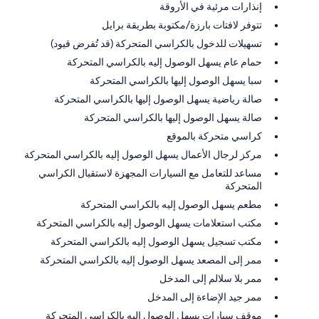
إنذارات مرئية في الأروقة
تتوفر لافتات بارزة/مكتوبة بطريقة برايل
تسهيلات للدخول بالكراسي المتحركة (قد تُفرض قيود)
حمام عام يسهل الوصول إليه بالكراسي المتحركة
سبا يسهل الوصول إليها بالكراسي المتحركة
صالة رياضية يسهل الوصول إليها بالكراسي المتحركة
صالة يسهل الوصول إليها بالكراسي المتحركة
كراسي متحركة بالموقع
مركز لرجال الأعمال يسهل الوصول إليه بالكراسي المتحركة
مساعد للتعامل مع السيارات المجهزة لاستقبال الكراسي
المتحركة
مطعم يسهل الوصول إليه بالكراسي المتحركة
مكتب استعلامات يسهل الوصول إليه بالكراسي المتحركة
مكتب تسجيل يسهل الوصول إليه بالكراسي المتحركة
ممر إلى المصعد يسهل الوصول إليه بالكراسي المتحركة
ممر بلا سلالم إلى المدخل
ممر جيد الإضاءة إلى المدخل
موقف سيارات يسهل الوصول إليه بالكراسي المتحركة