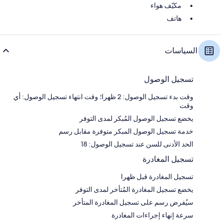
مكيّف هواء
هاتف
السياسات
تسجيل الوصول
وقت بدء تسجيل الوصول: 2 ظهرا؛ وقت انتهاء تسجيل الوصول: أي
وقت
يخضع تسجيل الوصول المُبكر لمدى التوفر
خدمة تسجيل الوصول المبكر متوفرة مقابل رسم
الحد الأدنى للسن عند تسجيل الوصول: 18
تسجيل المغادرة
تسجيل المغادرة قبل ظهرا
يخضع تسجيل المغادرة المُتأخر لمدى التوفر
سيُفرض رسم على تسجيل المغادرة المتأخر
سرعة إنهاء إجراءات المغادرة