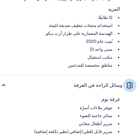
المزيد
12 طابقًا
استخدام منتجات تنظيف صديقة للبيئة
الهندسة المعمارية على طراز أرت ديكو
بُنيت عام 2020
مبنى واحد (1)
مكتب استقبال
مناطق مخصصة للمدخنين
وسائل الراحة في الغرفة
غرفة نوم
تتوفر ملاءات أسرّة
ستائر حاجبة للضوء
سرير أطفال مجاني
سرير قابل للطي/إضافي (نظير تكلفة إضافية)