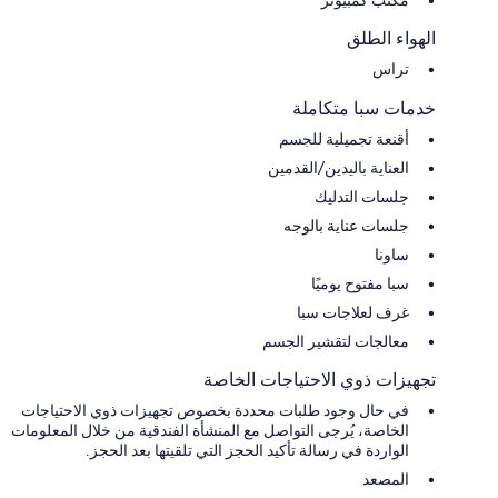
الهواء الطلق
تراس
خدمات سبا متكاملة
أقنعة تجميلية للجسم
العناية باليدين/القدمين
جلسات التدليك
جلسات عناية بالوجه
ساونا
سبا مفتوح يوميًا
غرف لعلاجات سبا
معالجات لتقشير الجسم
تجهيزات ذوي الاحتياجات الخاصة
في حال وجود طلبات محددة بخصوص تجهيزات ذوي الاحتياجات
الخاصة، يُرجى التواصل مع المنشأة الفندقية من خلال المعلومات
الواردة في رسالة تأكيد الحجز التي تلقيتها بعد الحجز.
المصعد