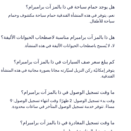
هل يوجد حمام سباحة في ذا بالمز آت برامبرام؟
نعم، يتوفر في هذه المنشأة الفندقية حمام سباحة مكشوف وحمام
سباحة للأطفال.
هل ذا بالمز آت برامبرام مناسبة لاصطحاب الحيوانات الأليفة؟
لا، لا يُسمح باصطحاب الحيوانات الأليفة في هذه المنشأة.
كم يبلغ سعر صف السيارات في ذا بالمز آت برامبرام؟
يتوفر إمكانيّة ركن النزيل لسيّارته مجانا بصورة مجانية في هذه المنشأة
الفندقية.
ما وقت تسجيل الوصول في ذا بالمز آت برامبرام؟
وقت بدء تسجيل الوصول: 2 ظهرًا؛ وقت انتهاء تسجيل الوصول: 9
مساءً. تتوفر خدمة تسجيل الوصول المتأخر في ساعات محدودة.
ما وقت تسجيل المغادرة في ذا بالمز آت برامبرام؟
وقت تسجيل المغادرة في ظهرا.