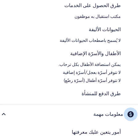
طرق الحصول على الخدمات
مكتب استقبال به موظفون
الحيوانات الأليفة
لا يُسمح باصطحاب الحيوانات الأليفة
الأطفال والأسرّة الإضافية
يمكن استضافة الأطفال بكل ترحاب.
لا تتوفر أسرّة بعجل/أسرّة إضافية
لا تتوفر أسرّة أطفال (أسرّة رضّع)
طرق الدفع للمنشأة
معلومات مهمة
أمور يتعين عليك معرفتها