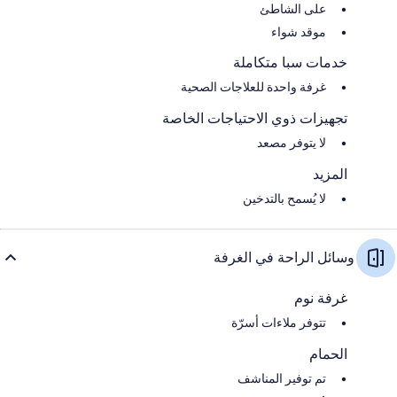
على الشاطئ
موقد شواء
خدمات سبا متكاملة
غرفة واحدة للعلاجات الصحية
تجهيزات ذوي الاحتياجات الخاصة
لا يتوفر مصعد
المزيد
لا يُسمح بالتدخين
وسائل الراحة في الغرفة
غرفة نوم
تتوفر ملاءات أسرّة
الحمام
تم توفير المناشف