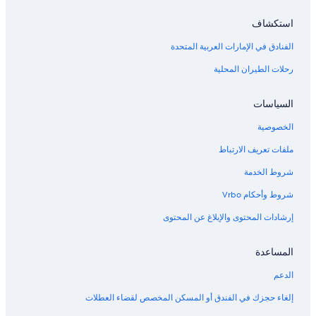
استكشاف
الفنادق في الإمارات العربية المتحدة
رحلات الطيران المحلية
السياسات
الخصوصية
ملفات تعريف الارتباط
شروط الخدمة
شروط وأحكام Vrbo
إرشادات المحتوى والإبلاغ عن المحتوى
المساعدة
الدعم
إلغاء حجزك في الفندق أو المسكن المخصص لقضاء العطلات