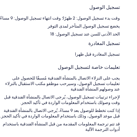
تسجيل الوصول
وقت بدء تسجيل الوصول: 2 ظهرًا؛ وقت انتهاء تسجيل الوصول: 9 مساءً
يخضع تسجيل الوصول المتأخر لمدى التوفر
الحد الأدنى للسن عند تسجيل الوصول: 18
تسجيل المغادرة
تسجيل المغادرة قبل ظهرا
تعليمات خاصة لتسجيل الوصول
يجب على النزلاء الاتصال بالمنشأة الفندقية مُسبقًا للحصول على
تعليمات تسجيل الوصول، وسيرحب موظفو مكتب الاستقبال بالنزلاء
عند وصولهم المنشأة الفندقية
لإجراء ترتيبات تسجيل الوصول، يُرجى الاتصال بالمنشأة الفندقية قبل
وقت وصولك باستخدام المعلومات الواردة في تأكيد الحجز.
إذا كنت تخطط للوصول بعد 9 مساءً، يُرجى الاتصال بالمنشأة الفندقية
قبل موعد الوصول، وذلك باستخدام المعلومات الواردة في تأكيد الحجز.
قد تتم ترجمة المعلومات المقدمة من قبل المنشأة الفندقية باستخدام
أدوات الترجمة الآلية