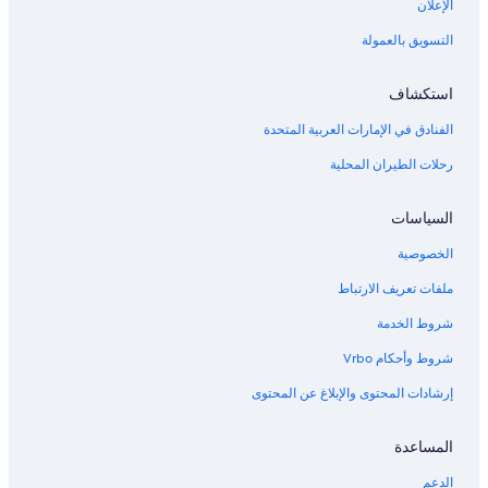
الإعلان
التسويق بالعمولة
استكشاف
الفنادق في الإمارات العربية المتحدة
رحلات الطيران المحلية
السياسات
الخصوصية
ملفات تعريف الارتباط
شروط الخدمة
شروط وأحكام Vrbo
إرشادات المحتوى والإبلاغ عن المحتوى
المساعدة
الدعم