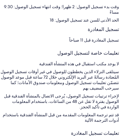
وقت بدء تسجيل الوصول: 2 ظهرا؛ وقت انتهاء تسجيل الوصول: 9:30
مساءً
الحد الأدنى للسن عند تسجيل الوصول: 18
تسجيل المغادرة
تسجيل المغادرة قبل 11 صباحاً
تعليمات خاصة لتسجيل الوصول
لا يوجد مكتب استقبال في هذه المنشأة الفندقية
سيتلقى النزلاء الذين يخططون للوصول في غير أوقات تسجيل الوصول
المُعتادة رسالةً عبر البريد الإلكتروني خلال 72 ساعة قبل موعد الوصول
تتضمّن تعليمات تسجيل الوصول ومعلومات صندوق الأمانات؛ كما
سيرحب المضيف بهم
لإجراء ترتيبات تسجيل الوصول، يُرجى الاتصال بالمنشأة الفندقية قبل
الوصول بفترة لا تقل عن 48 من الساعات، باستخدام المعلومات
الواردة في تأكيد الحجز.
قد تتم ترجمة المعلومات المقدمة من قبل المنشأة الفندقية باستخدام
أدوات الترجمة الآلية
تعليمات تسجيل المغادرة