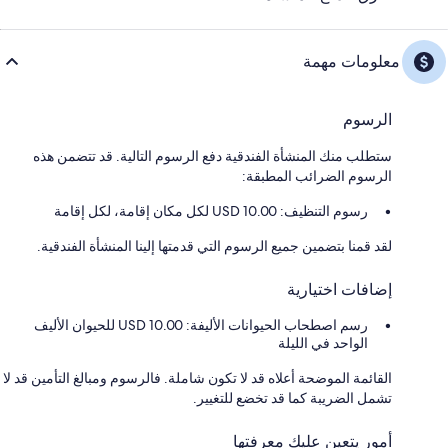
معلومات مهمة
الرسوم
ستطلب منك المنشأة الفندقية دفع الرسوم التالية. قد تتضمن هذه
الرسوم الضرائب المطبقة:
رسوم التنظيف: 10.00 USD لكل مكان إقامة، لكل إقامة
لقد قمنا بتضمين جميع الرسوم التي قدمتها إلينا المنشأة الفندقية.
إضافات اختيارية
رسم اصطحاب الحيوانات الأليفة: 10.00 USD للحيوان الأليف
الواحد في الليلة
القائمة الموضحة أعلاه قد لا تكون شاملة. فالرسوم ومبالغ التأمين قد لا
تشمل الضريبة كما قد تخضع للتغيير.
أمور يتعين عليك معرفتها