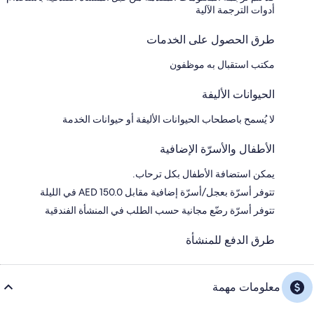
أدوات الترجمة الآلية
طرق الحصول على الخدمات
مكتب استقبال به موظفون
الحيوانات الأليفة
لا يُسمح باصطحاب الحيوانات الأليفة أو حيوانات الخدمة
الأطفال والأسرّة الإضافية
يمكن استضافة الأطفال بكل ترحاب.
تتوفر أسرّة بعجل/أسرّة إضافية مقابل AED 150.0 في الليلة
تتوفر أسرّة رضّع مجانية حسب الطلب في المنشأة الفندقية
طرق الدفع للمنشأة
معلومات مهمة