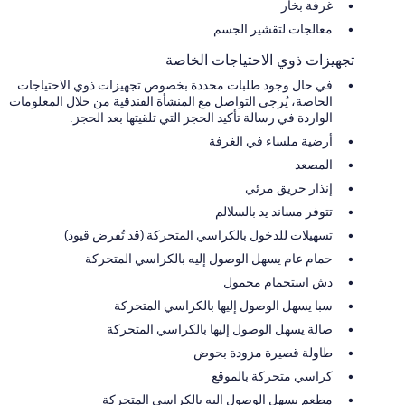
غرفة بخار
معالجات لتقشير الجسم
تجهيزات ذوي الاحتياجات الخاصة
في حال وجود طلبات محددة بخصوص تجهيزات ذوي الاحتياجات
الخاصة، يُرجى التواصل مع المنشأة الفندقية من خلال المعلومات
الواردة في رسالة تأكيد الحجز التي تلقيتها بعد الحجز.
أرضية ملساء في الغرفة
المصعد
إنذار حريق مرئي
تتوفر مساند يد بالسلالم
تسهيلات للدخول بالكراسي المتحركة (قد تُفرض قيود)
حمام عام يسهل الوصول إليه بالكراسي المتحركة
دش استحمام محمول
سبا يسهل الوصول إليها بالكراسي المتحركة
صالة يسهل الوصول إليها بالكراسي المتحركة
طاولة قصيرة مزودة بحوض
كراسي متحركة بالموقع
مطعم يسهل الوصول إليه بالكراسي المتحركة