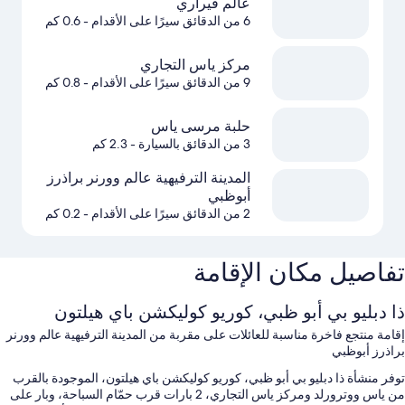
عالم فيراري
6 من الدقائق سيرًا على الأقدام
- 0.6 كم
مركز ياس التجاري
9 من الدقائق سيرًا على الأقدام
- 0.8 كم
حلبة مرسى ياس
3 من الدقائق بالسيارة
- 2.3 كم
المدينة الترفيهية عالم وورنر براذرز
أبوظبي
2 من الدقائق سيرًا على الأقدام
- 0.2 كم
تفاصيل مكان الإقامة
ذا دبليو بي أبو ظبي، كوريو كوليكشن باي هيلتون
إقامة منتجع فاخرة مناسبة للعائلات على مقربة من المدينة الترفيهية عالم وورنر
براذرز أبوظبي
توفر منشأة ذا دبليو بي أبو ظبي، كوريو كوليكشن باي هيلتون، الموجودة بالقرب
من ياس ووترورلد ومركز ياس التجاري، 2 بارات قرب حمّام السباحة، وبار على