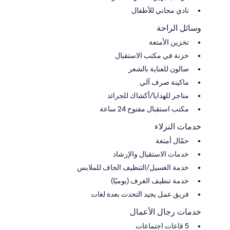
نادي مجاني للأطفال
وسائل الراحة
تخزين الأمتعة
خزنة في مكتب الاستقبال
صالون للعناية بالشعر
ماكينة صرف آلي
متاجر للهدايا/أكشاك للجرائد
مكتب استقبال مفتوح 24 ساعة
خدمات النزلاء
حمّال أمتعة
خدمات الاستقبال والإرشاد
خدمة الغسيل/التنظيف الجاف للملابس
خدمة تنظيف الغرف (يوميًا)
فريق عمل يجيد التحدث بعدة لغات
خدمات رجال الأعمال
5 قاعات اجتماعات