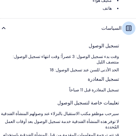
مكيّف هواء
هاتف
السياسات
تسجيل الوصول
وقت بدء تسجيل الوصول: 3 عصراً؛ وقت انتهاء تسجيل الوصول:
منتصف الليل
الحد الأدنى للسن عند تسجيل الوصول: 18
تسجيل المغادرة
تسجيل المغادرة قبل 11 صباحاً
تعليمات خاصة لتسجيل الوصول
سيرحب موظفو مكتب الاستقبال بالنزلاء عند وصولهم المنشأة الفندقية
لا توفر هذه المنشأة الفندقية خدمة تسجيل الوصول بعد أوقات العمل
المُحددة
قد تتم ترجمة المعلومات المقدمة من قبل المنشأة الفندقية باستخدام