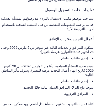
تعليمات خاصة لتسجيل الوصول
سيرحب موظفو مكتب الاستقبال بالنزلاء عند وصولهم المنشأة الفندقية
قد تتم ترجمة المعلومات المقدمة من قبل المنشأة الفندقية باستخدام
أدوات الترجمة الآلية
أعمال التجديد وفترات الإغلاق
ستكون المرافق والخدمات التالية غير متوفر من 5 مارس 2026 وحتى
28 أكتوبر 2026 (التواريخ عرضةً للتغيير):
إحدى قاعات الطعام
سيتم تجديد المنشأة السياحية بدءًا من 5 مارس 2026 حتى 28 أكتوبر
2026 (تاريخ انتهاء أعمال التجديد عرضة للتغيير). وسوف تتأثر المناطق
التالية:
إحدى قاعات الطعام
سوف تتاح للنزلاء المرافق البديلة التالية خلال التجديد:
المرافق الترفيهية
أثناء عمليات التجديد، ستقوم المنشأة ببذل أقصى جهد ممكن للحد من