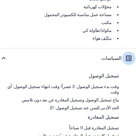
محوّلات كهربائية
مساحة عمل مناسبة للكمبيوتر المحمول
مكتب
مكواة/طاولة كي
مكيّف هواء
السياسات
تسجيل الوصول
وقت بدء تسجيل الوصول: 3 عصراً؛ وقت انتهاء تسجيل الوصول: أي
وقت
يتاح تسجيل الوصول وتسجيل المغادرة عن بعد دون تلامس
الحد الأدنى للسن عند تسجيل الوصول: 21
تسجيل المغادرة
تسجيل المغادرة قبل 11 صباحاً
تتوفر إمكانية تسجيل المغادرة عن بُعد دون تلامس