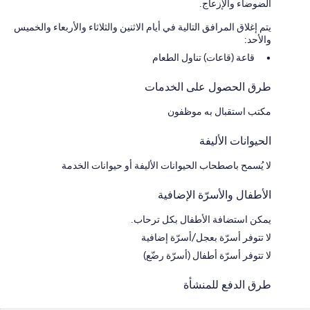
الضوضاء والإزعاج.
يتم إغلاق المرافق التالية في أيام الاثنين والثلاثاء والأربعاء والخميس
والأحد:
قاعة (قاعات) تناول الطعام
طرق الحصول على الخدمات
مكتب استقبال به موظفون
الحيوانات الأليفة
لا يُسمح باصطحاب الحيوانات الأليفة أو حيوانات الخدمة
الأطفال والأسرّة الإضافية
يمكن استضافة الأطفال بكل ترحاب.
لا تتوفر أسرّة بعجل/أسرّة إضافية
لا تتوفر أسرّة أطفال (أسرّة رضّع)
طرق الدفع للمنشأة