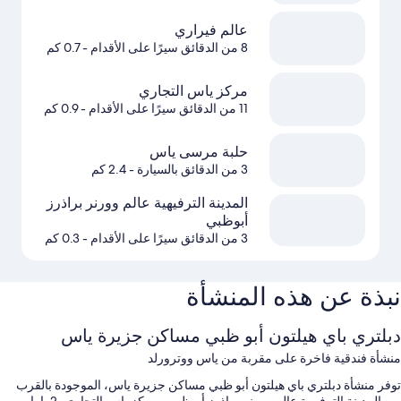
عالم فيراري
8 من الدقائق سيرًا على الأقدام
- 0.7 كم
مركز ياس التجاري
11 من الدقائق سيرًا على الأقدام
- 0.9 كم
حلبة مرسى ياس
3 من الدقائق بالسيارة
- 2.4 كم
المدينة الترفيهية عالم وورنر براذرز
أبوظبي
3 من الدقائق سيرًا على الأقدام
- 0.3 كم
نبذة عن هذه المنشأة
دبلتري باي هيلتون أبو ظبي مساكن جزيرة ياس
منشأة فندقية فاخرة على مقربة من ياس ووترورلد
توفر منشأة دبلتري باي هيلتون أبو ظبي مساكن جزيرة ياس، الموجودة بالقرب