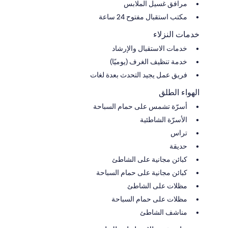
مرافق غسيل الملابس
مكتب استقبال مفتوح 24 ساعة
خدمات النزلاء
خدمات الاستقبال والإرشاد
خدمة تنظيف الغرف (يوميًا)
فريق عمل يجيد التحدث بعدة لغات
الهواء الطلق
أسرّة تشمس على حمام السباحة
الأسرّة الشاطئية
تراس
حديقة
كبائن مجانية على الشاطئ
كبائن مجانية على حمام السباحة
مظلات على الشاطئ
مظلات على حمام السباحة
مناشف الشاطئ