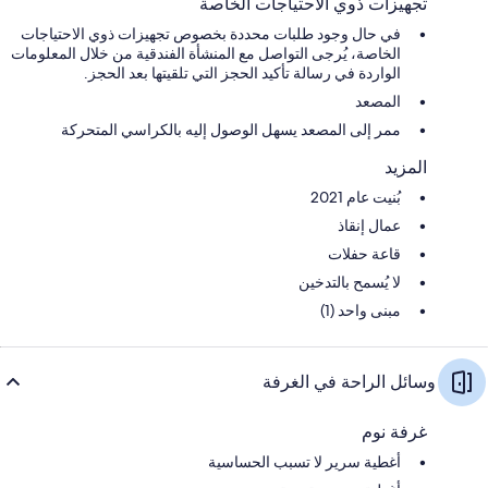
تجهيزات ذوي الاحتياجات الخاصة
في حال وجود طلبات محددة بخصوص تجهيزات ذوي الاحتياجات
الخاصة، يُرجى التواصل مع المنشأة الفندقية من خلال المعلومات
الواردة في رسالة تأكيد الحجز التي تلقيتها بعد الحجز.
المصعد
ممر إلى المصعد يسهل الوصول إليه بالكراسي المتحركة
المزيد
بُنيت عام 2021
عمال إنقاذ
قاعة حفلات
لا يُسمح بالتدخين
مبنى واحد (1)
وسائل الراحة في الغرفة
غرفة نوم
أغطية سرير لا تسبب الحساسية