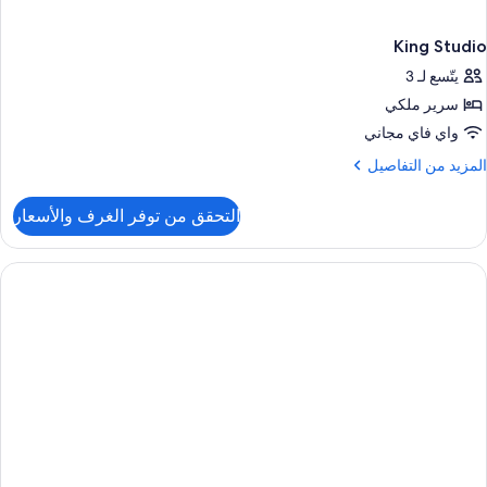
King Studio
يتّسع لـ 3
سرير ملكي
واي فاي مجاني
لمزيد
المزيد من التفاصيل
ن
لتفاصيل
التحقق من توفر الغرف والأسعار
ن
Kin
Studi