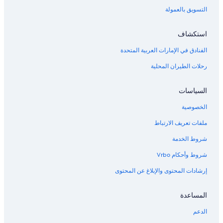
التسويق بالعمولة
استكشاف
الفنادق في الإمارات العربية المتحدة
رحلات الطيران المحلية
السياسات
الخصوصية
ملفات تعريف الارتباط
شروط الخدمة
شروط وأحكام Vrbo
إرشادات المحتوى والإبلاغ عن المحتوى
المساعدة
الدعم