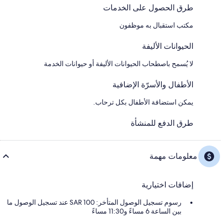
طرق الحصول على الخدمات
مكتب استقبال به موظفون
الحيوانات الأليفة
لا يُسمح باصطحاب الحيوانات الأليفة أو حيوانات الخدمة
الأطفال والأسرّة الإضافية
يمكن استضافة الأطفال بكل ترحاب.
طرق الدفع للمنشأة
معلومات مهمة
إضافات اختيارية
رسوم تسجيل الوصول المتأخر: 100 SAR عند تسجيل الوصول ما
بين الساعة 6 مساءً و11:30 مساءً