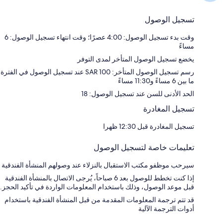
تسجيل الوصول
وقت بدء تسجيل الوصول: 4:00 عصرًا؛ وقت انتهاء تسجيل الوصول: 6
مساءً
يخضع تسجيل الوصول المتأخر لمدى التوفر
رسم تسجيل الوصول المتأخر: SAR 100 عند تسجيل الوصول في الفترة
ما بين 6 مساءً و11:30 مساءً
الحد الأدنى للسن عند تسجيل الوصول: 18
تسجيل المغادرة
تسجيل المغادرة قبل 12:30 ظهرا
تعليمات خاصة لتسجيل الوصول
سيرحب موظفو مكتب الاستقبال بالنزلاء عند وصولهم المنشأة الفندقية
إذا كنت تخطط للوصول بعد 6 صباحاً، يُرجى الاتصال بالمنشأة الفندقية
قبل موعد الوصول، وذلك باستخدام المعلومات الواردة في تأكيد الحجز.
قد تتم ترجمة المعلومات المقدمة من قبل المنشأة الفندقية باستخدام
أدوات الترجمة الآلية