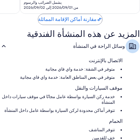
هو
يشمل الضرائب والرسوم
تقييمًا
SAR
من 2026/09/01 إلى 2026/09/02
301
مقارنة أماكن الإقامة المماثلة
المزيد عن هذه المنشأة الفندقية
وسائل الراحة في المنشأة
الاتصال بالإنترنت
متوفر في الشقة: خدمة واي فاي مجانية
متوفر في بعض المناطق العامة: خدمة واي فاي مجانية
موقف السيارات والنقل
خدمة ركن السيارة بواسطة عامل مجانًا في موقف سيارات داخل
المنشأة
تتوفر أماكن محدودة لركن السيارة بواسطة عامل داخل المنشأة
الحمام
تتوفر المناشف
خف للقدمين