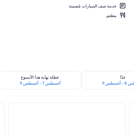
خدمة صف السيارات مُضمنة
مطعم
 لغد للفترة أغسطس 8 - أغسطس 9
تحقق من مدى التوفر لعطلة نهاية هذا الأسبوع للف
غدًا
عطلة نهاية هذا الأسبوع
أغسطس 9
أغسطس 7 - أغسطس 9