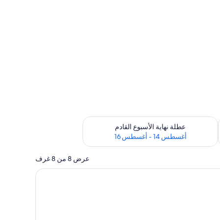
ترة أغسطس 7 - أغسطس 9
تحقق من مدى التوفر لعطلة نهاية الأسبوع القادم للفترة أغسطس 14 - أغسطس 16
عطلة نهاية الأسبوع القادم
أغسطس 14 - أغسطس 16
عرض 8 من 8 غرف