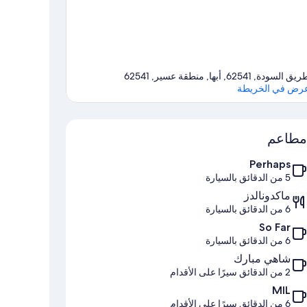
ق السودة, 62541, أبها, منطقة عسير, 62541
رض في الخريطة
الخريطة
مطاعم
Perhaps
5 من الدقائق بالسيارة
ماكدونالدز
6 من الدقائق بالسيارة
So Far
6 من الدقائق بالسيارة
شاهي مبارك
2 من الدقائق سيرًا على الأقدام
MIL
6 من الدقائق سيرًا على الأقدام