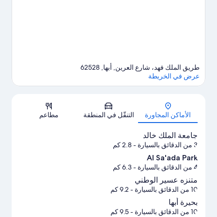
طريق الملك فهد، شارع العرين, أبها, 62528
عرض في الخريطة
الخريطة
الأماكن المجاورة
التنقّل في المنطقة
مطاعم
جامعة الملك خالد
3 من الدقائق بالسيارة
- 2.8 كم
Al Sa'ada Park
4 من الدقائق بالسيارة
- 6.3 كم
متنزه عسير الوطني
10 من الدقائق بالسيارة
- 9.2 كم
بحيرة أبها
10 من الدقائق بالسيارة
- 9.5 كم