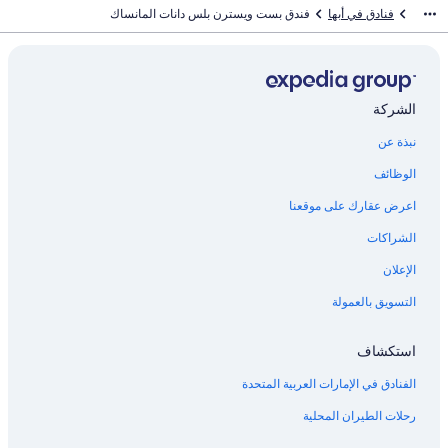
فنادق في أبها
فندق بست ويسترن بلس دانات المانساك
الشركة
نبذة عن
الوظائف
اعرض عقارك على موقعنا
الشراكات
الإعلان
التسويق بالعمولة
استكشاف
الفنادق في الإمارات العربية المتحدة
رحلات الطيران المحلية