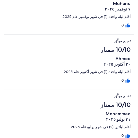
Muhand
٧ نوفمبر ٢٠٢٥
أقام ليلة واحدة (1) في شهر نوفمبر عام 2025
0
تقييم موثَّق
10/10 ممتاز
Ahmed
٣٠ أكتوبر ٢٠٢٥
أقام ليلة واحدة (1) في شهر أكتوبر عام 2025
0
تقييم موثَّق
10/10 ممتاز
Mohammed
٣١ يوليو ٢٠٢٥
أقام ليلتين (2) في شهر يوليو عام 2025
0