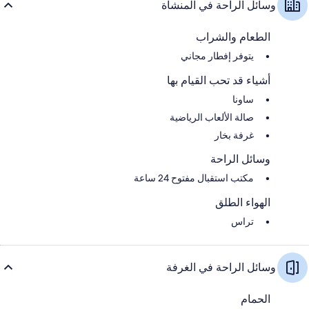
وسائل الراحة في المنشأة
الطعام والشراب
يتوفر إفطار مجاني
أشياء قد تحب القيام بها
ساونا
صالة الألعاب الرياضية
غرفة بخار
وسائل الراحة
مكتب استقبال مفتوح 24 ساعة
الهواء الطلق
تراس
وسائل الراحة في الغرفة
الحمام