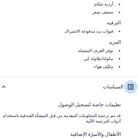
أردية حمّام
مجفف شعر
الترفيه
قنوات بث مدفوعة الاشتراك
المزيد
توفر الغرف المتصلة
مكواة/طاولة كي
مكيّف هواء
السياسات
تعليمات خاصة لتسجيل الوصول
قد تتم ترجمة المعلومات المقدمة من قبل المنشأة الفندقية باستخدام
أدوات الترجمة الآلية
الأطفال والأسرّة الإضافية