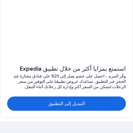
استمتع بمزايا أكثر من خلال تطبيق Expedia
وفّر المزيد - احصل على خصم يصل إلى 25% على فنادق مختارة عند
الحجز عبر التطبيق. تساعدك عروض تطبيقنا على التوفير من سعر
الرحلات لتتمكن من السفر أكثر وإدارة كل رحلاتك أثناء التنقل.
التبديل إلى التطبيق