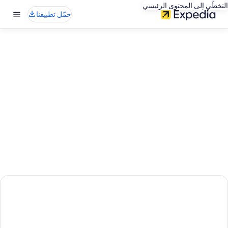
التخطّي إلى المحتوى الرئيسي
حمّل تطبيقنا