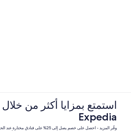
استمتع بمزايا أكثر من خلال
Expedia
وفّر المزيد - احصل على خصم يصل إلى 25% على فنا