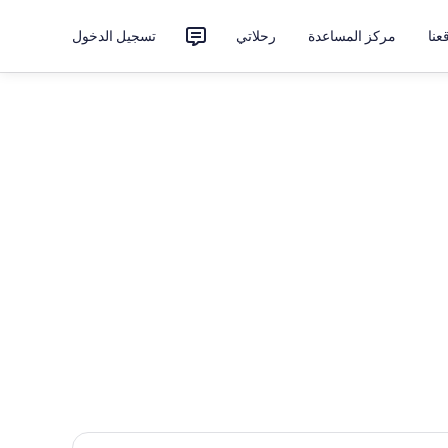
نا
مركز المساعدة
رحلاتي
تسجيل الدخول