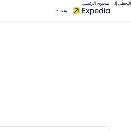
التخطّي إلى المحتوى الرئيسي
بحث