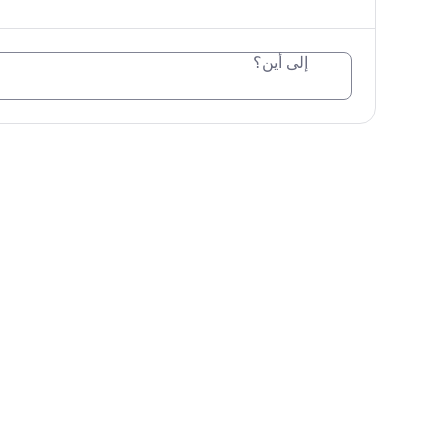
إلى أين؟