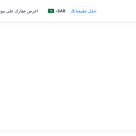
•
حمّل تطبيقنا
SAR
اعرض عقارك على موقع