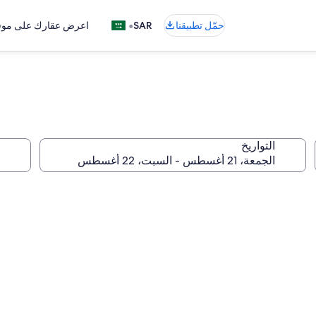
•
حمّل تطبيقنا
SAR
اعرض عقارك على موقع
التواريخ