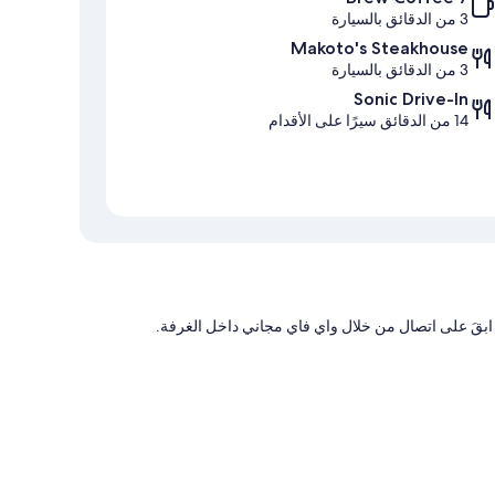
3 من الدقائق بالسيارة
Makoto's Steakhouse
3 من الدقائق بالسيارة
Sonic Drive-In
14 من الدقائق سيرًا على الأقدام
بقَ على اتصال من خلال واي فاي مجاني داخل الغرفة.