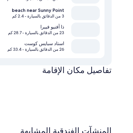
beach near Sunny Point
3 من الدقائق بالسيارة
- 2.4 كم
ذا آفنيو فييرا
23 من الدقائق بالسيارة
- 28.7 كم
استاد سبايس كوست
26 من الدقائق بالسيارة
- 33.4 كم
تفاصيل مكان الإقامة
المنشآت الفندقية المشابهة