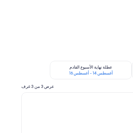
ترة أغسطس 7 - أغسطس 9
تحقق من مدى التوفر لعطلة نهاية الأسبوع القادم للفترة أغسطس 14 - أغسطس 16
عطلة نهاية الأسبوع القادم
أغسطس 14 - أغسطس 16
عرض 3 من 3 غرف