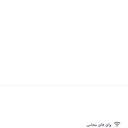
واي فاي مجانًا
واي فاي مجانًا
واي فاي مجاني