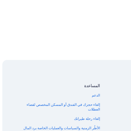
المساعدة
الدعم
إلغاء حجزك في الفندق أو المسكن المخصص لقضاء
العطلات
إلغاء رحلة طيرانك
الأطُر الزمنية والسياسات والعمليات الخاصة برد المال