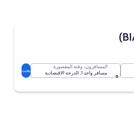
المسافرون، وفئة المقصورة
بحث
مسافر واحد 1, الدرجة الاقتصادية