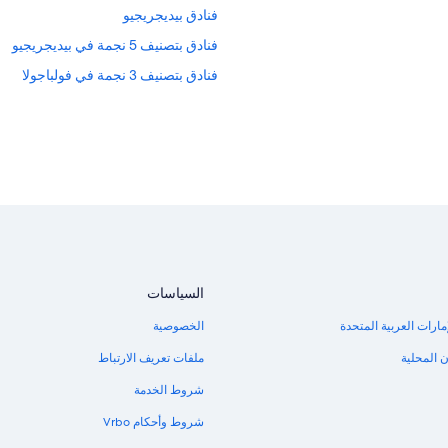
فنادق بيديجريجيو
فنادق بتصنيف 5 نجمة في بيديجريجيو
فنادق بتصنيف 3 نجمة في فولباجولا
السياسات
مارات العربية المتحدة
الخصوصية
 المحلية
ملفات تعريف الارتباط
شروط الخدمة
شروط وأحكام Vrbo