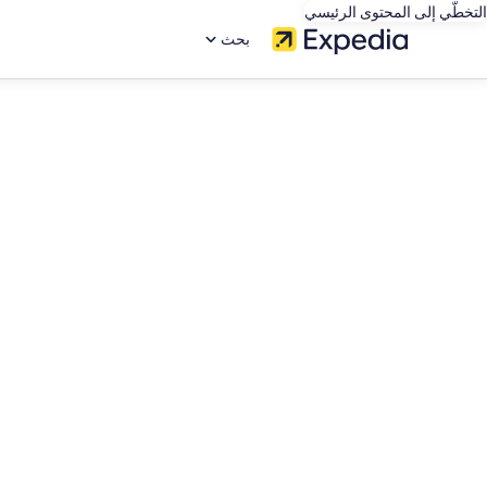
التخطّي إلى المحتوى الرئيسي
بحث