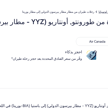
لوسيانا
رحلات طيران من مطار مطار بيرسون الدولي إلى مطار بوريتا
Air Ca
Air Canada
احجز بذكاء
وفّر من سعر الفنادق المحددة بعد حجز رحلة طيران*
) في اللحظة الأخيرة؟