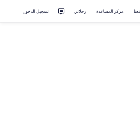
نا
مركز المساعدة
رحلاتي
تسجيل الدخول