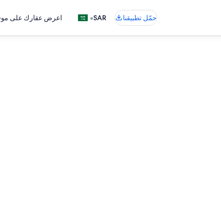
•
حمّل تطبيقنا
SAR
اعرض عقارك على موقع