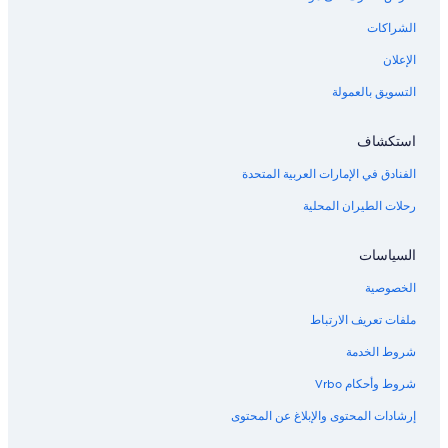
الشراكات
الإعلان
التسويق بالعمولة
استكشاف
الفنادق في الإمارات العربية المتحدة
رحلات الطيران المحلية
السياسات
الخصوصية
ملفات تعريف الارتباط
شروط الخدمة
شروط وأحكام Vrbo
إرشادات المحتوى والإبلاغ عن المحتوى