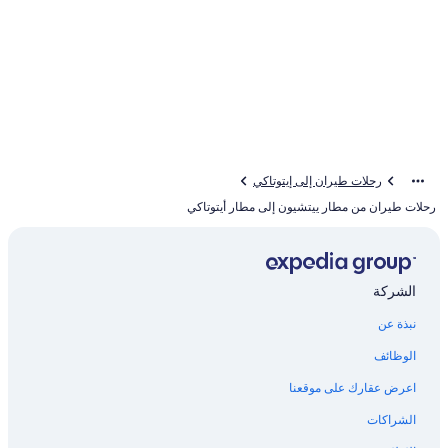
رحلات طيران إلى إيتوتاكي
رحلات طيران من مطار ييتشيون إلى مطار أيتوتاكي
الشركة
نبذة عن
الوظائف
اعرض عقارك على موقعنا
الشراكات